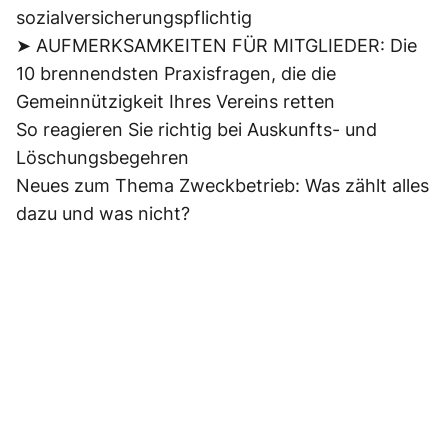
sozialversicherungspflichtig
➤ AUFMERKSAMKEITEN FÜR MITGLIEDER: Die
10 brennendsten Praxisfragen, die die
Gemeinnützigkeit Ihres Vereins retten
So reagieren Sie richtig bei Auskunfts- und
Löschungsbegehren
Neues zum Thema Zweckbetrieb: Was zählt alles
dazu und was nicht?