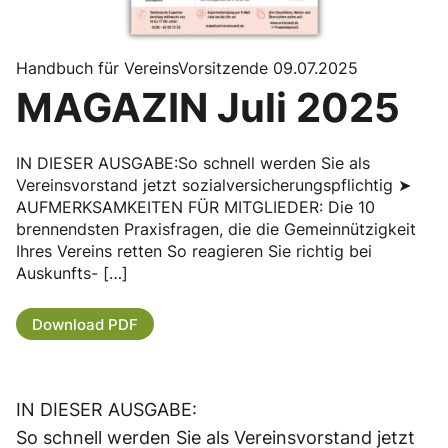
Handbuch für VereinsVorsitzende 09.07.2025
MAGAZIN Juli 2025
IN DIESER AUSGABE:So schnell werden Sie als
Vereinsvorstand jetzt sozialversicherungspflichtig ➤
AUFMERKSAMKEITEN FÜR MITGLIEDER: Die 10
brennendsten Praxisfragen, die die Gemeinnützigkeit
Ihres Vereins retten So reagieren Sie richtig bei
Auskunfts- […]
Download PDF
IN DIESER AUSGABE:
So schnell werden Sie als Vereinsvorstand jetzt