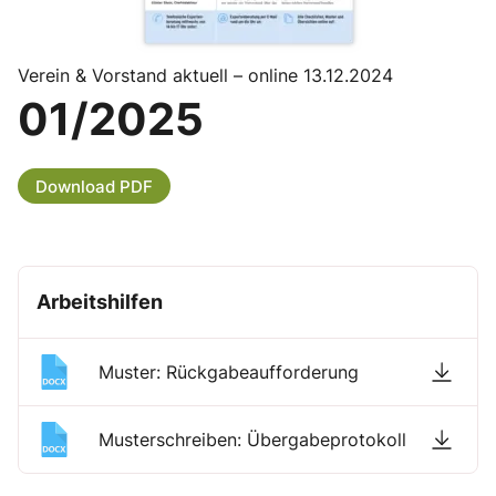
Verein & Vorstand aktuell – online 13.12.2024
01/2025
Download PDF
Arbeitshilfen
Muster: Rückgabeaufforderung
Musterschreiben: Übergabeprotokoll