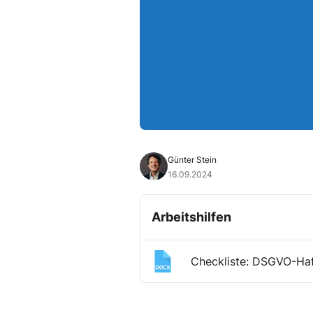
Günter Stein
16.09.2024
Arbeitshilfen
Checkliste: DSGVO-Haf