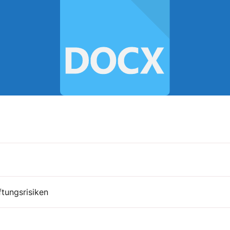
tungsrisiken