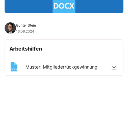
Günter Stein
16.09.2024
Arbeitshilfen
Muster: Mitgliederrückgewinnung