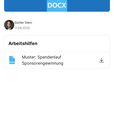
Günter Stein
11.08.2025
Arbeitshilfen
Muster: Spendenlauf
Sponsorengewinnung