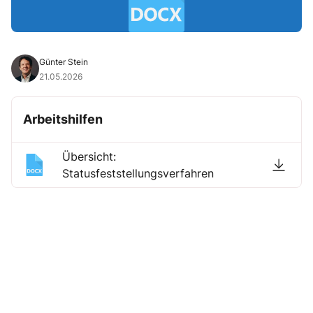
Günter Stein
21.05.2026
Arbeitshilfen
Übersicht:
Statusfeststellungsverfahren