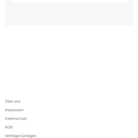
Über uns
Impressum
Datenschutz
AGB
Verträge kündigen