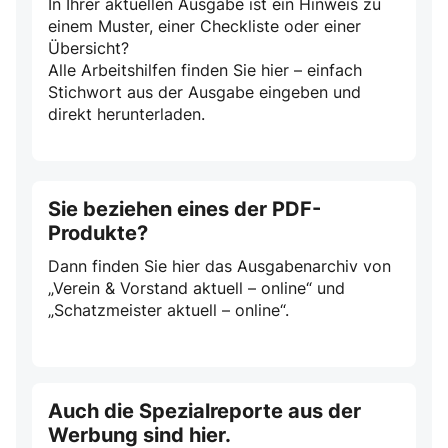
In Ihrer aktuellen Ausgabe ist ein Hinweis zu
einem Muster, einer Checkliste oder einer
Übersicht?
Alle Arbeitshilfen finden Sie hier – einfach
Stichwort aus der Ausgabe eingeben und
direkt herunterladen.
Sie beziehen eines der PDF-
Produkte?
Dann finden Sie hier das Ausgabenarchiv von
„Verein & Vorstand aktuell – online“ und
„Schatzmeister aktuell – online“.
Auch die Spezialreporte aus der
Werbung sind hier.