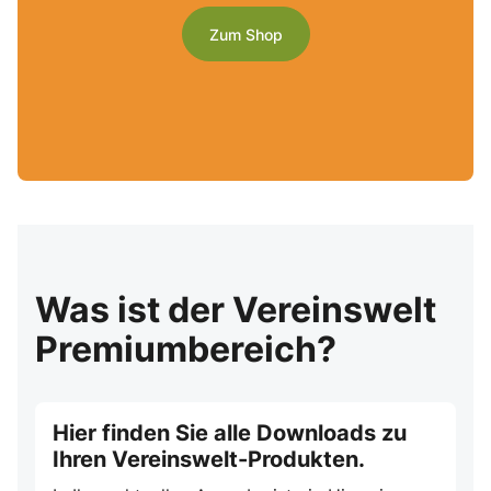
Zum Shop
Was ist der Vereinswelt
Premiumbereich?
Hier finden Sie alle Downloads zu
Ihren Vereinswelt-Produkten.