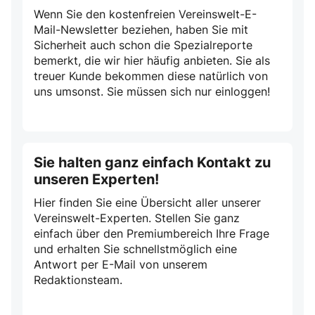
Wenn Sie den kostenfreien Vereinswelt-E-
Mail-Newsletter beziehen, haben Sie mit
Sicherheit auch schon die Spezialreporte
bemerkt, die wir hier häufig anbieten. Sie als
treuer Kunde bekommen diese natürlich von
uns umsonst. Sie müssen sich nur einloggen!
Sie halten ganz einfach Kontakt zu
unseren Experten!
Hier finden Sie eine Übersicht aller unserer
Vereinswelt-Experten. Stellen Sie ganz
einfach über den Premiumbereich Ihre Frage
und erhalten Sie schnellstmöglich eine
Antwort per E-Mail von unserem
Redaktionsteam.