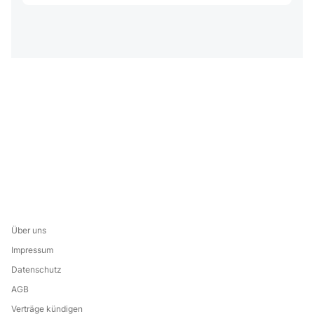
Über uns
Impressum
Datenschutz
AGB
Verträge kündigen