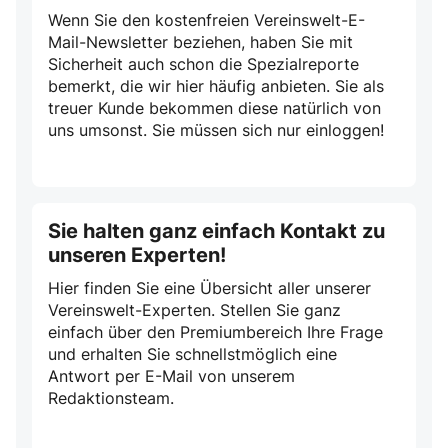
Wenn Sie den kostenfreien Vereinswelt-E-
Mail-Newsletter beziehen, haben Sie mit
Sicherheit auch schon die Spezialreporte
bemerkt, die wir hier häufig anbieten. Sie als
treuer Kunde bekommen diese natürlich von
uns umsonst. Sie müssen sich nur einloggen!
Sie halten ganz einfach Kontakt zu
unseren Experten!
Hier finden Sie eine Übersicht aller unserer
Vereinswelt-Experten. Stellen Sie ganz
einfach über den Premiumbereich Ihre Frage
und erhalten Sie schnellstmöglich eine
Antwort per E-Mail von unserem
Redaktionsteam.