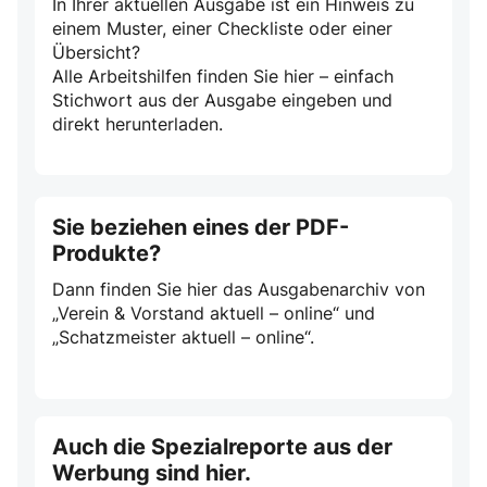
In Ihrer aktuellen Ausgabe ist ein Hinweis zu
einem Muster, einer Checkliste oder einer
Übersicht?
Alle Arbeitshilfen finden Sie hier – einfach
Stichwort aus der Ausgabe eingeben und
direkt herunterladen.
Sie beziehen eines der PDF-
Produkte?
Dann finden Sie hier das Ausgabenarchiv von
„Verein & Vorstand aktuell – online“ und
„Schatzmeister aktuell – online“.
Auch die Spezialreporte aus der
Werbung sind hier.