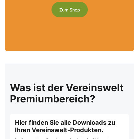
Zum Shop
Was ist der Vereinswelt
Premiumbereich?
Hier finden Sie alle Downloads zu
Ihren Vereinswelt-Produkten.