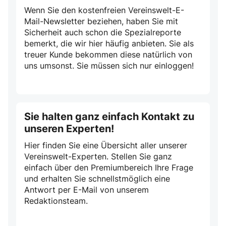
Wenn Sie den kostenfreien Vereinswelt-E-
Mail-Newsletter beziehen, haben Sie mit
Sicherheit auch schon die Spezialreporte
bemerkt, die wir hier häufig anbieten. Sie als
treuer Kunde bekommen diese natürlich von
uns umsonst. Sie müssen sich nur einloggen!
Sie halten ganz einfach Kontakt zu
unseren Experten!
Hier finden Sie eine Übersicht aller unserer
Vereinswelt-Experten. Stellen Sie ganz
einfach über den Premiumbereich Ihre Frage
und erhalten Sie schnellstmöglich eine
Antwort per E-Mail von unserem
Redaktionsteam.