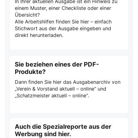
In Ihrer aktuellen Ausgabe ist ein Hinweis zu
einem Muster, einer Checkliste oder einer
Übersicht?
Alle Arbeitshilfen finden Sie hier – einfach
Stichwort aus der Ausgabe eingeben und
direkt herunterladen.
Sie beziehen eines der PDF-
Produkte?
Dann finden Sie hier das Ausgabenarchiv von
„Verein & Vorstand aktuell – online“ und
„Schatzmeister aktuell – online“.
Auch die Spezialreporte aus der
Werbung sind hier.