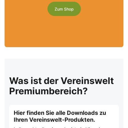
Zum Shop
Was ist der Vereinswelt
Premiumbereich?
Hier finden Sie alle Downloads zu
Ihren Vereinswelt-Produkten.