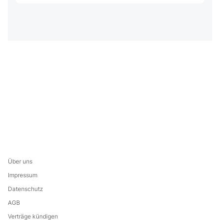
Über uns
Impressum
Datenschutz
AGB
Verträge kündigen