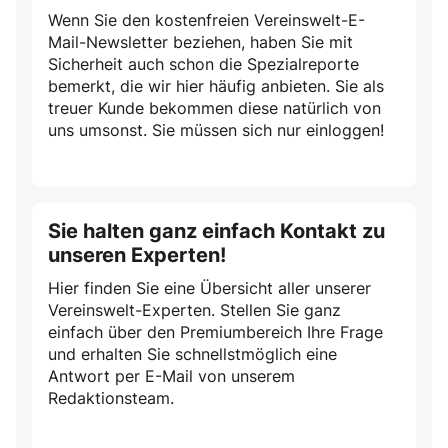
Wenn Sie den kostenfreien Vereinswelt-E-
Mail-Newsletter beziehen, haben Sie mit
Sicherheit auch schon die Spezialreporte
bemerkt, die wir hier häufig anbieten. Sie als
treuer Kunde bekommen diese natürlich von
uns umsonst. Sie müssen sich nur einloggen!
Sie halten ganz einfach Kontakt zu
unseren Experten!
Hier finden Sie eine Übersicht aller unserer
Vereinswelt-Experten. Stellen Sie ganz
einfach über den Premiumbereich Ihre Frage
und erhalten Sie schnellstmöglich eine
Antwort per E-Mail von unserem
Redaktionsteam.