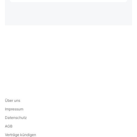
Über uns
Impressum
Datenschutz
AGB
Verträge kündigen