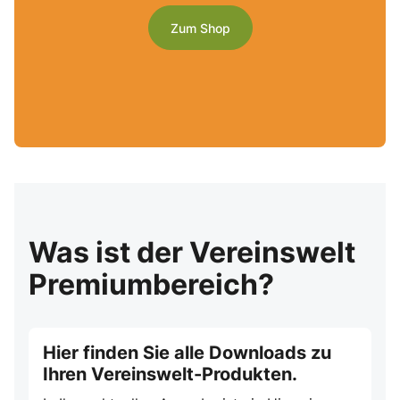
Zum Shop
Was ist der Vereinswelt
Premiumbereich?
Hier finden Sie alle Downloads zu
Ihren Vereinswelt-Produkten.