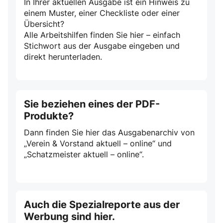
In Ihrer aktuellen Ausgabe ist ein Hinweis zu
einem Muster, einer Checkliste oder einer
Übersicht?
Alle Arbeitshilfen finden Sie hier – einfach
Stichwort aus der Ausgabe eingeben und
direkt herunterladen.
Sie beziehen eines der PDF-
Produkte?
Dann finden Sie hier das Ausgabenarchiv von
„Verein & Vorstand aktuell – online“ und
„Schatzmeister aktuell – online“.
Auch die Spezialreporte aus der
Werbung sind hier.