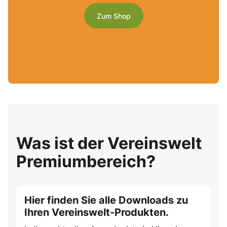
Zum Shop
Was ist der Vereinswelt
Premiumbereich?
Hier finden Sie alle Downloads zu
Ihren Vereinswelt-Produkten.