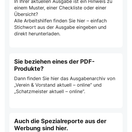
In Ihrer aktuellen Ausgabe ist ein Hinweis zu
einem Muster, einer Checkliste oder einer
Übersicht?
Alle Arbeitshilfen finden Sie hier – einfach
Stichwort aus der Ausgabe eingeben und
direkt herunterladen.
Sie beziehen eines der PDF-
Produkte?
Dann finden Sie hier das Ausgabenarchiv von
„Verein & Vorstand aktuell – online“ und
„Schatzmeister aktuell – online“.
Auch die Spezialreporte aus der
Werbung sind hier.