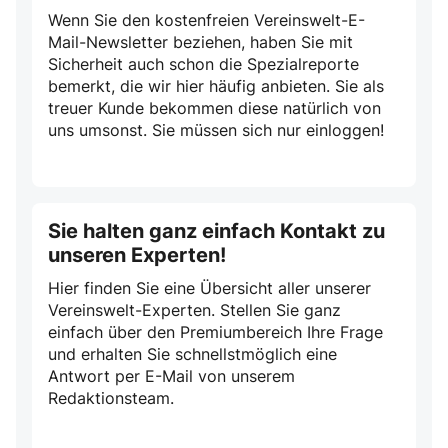
Wenn Sie den kostenfreien Vereinswelt-E-
Mail-Newsletter beziehen, haben Sie mit
Sicherheit auch schon die Spezialreporte
bemerkt, die wir hier häufig anbieten. Sie als
treuer Kunde bekommen diese natürlich von
uns umsonst. Sie müssen sich nur einloggen!
Sie halten ganz einfach Kontakt zu
unseren Experten!
Hier finden Sie eine Übersicht aller unserer
Vereinswelt-Experten. Stellen Sie ganz
einfach über den Premiumbereich Ihre Frage
und erhalten Sie schnellstmöglich eine
Antwort per E-Mail von unserem
Redaktionsteam.