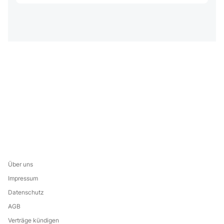
Über uns
Impressum
Datenschutz
AGB
Verträge kündigen