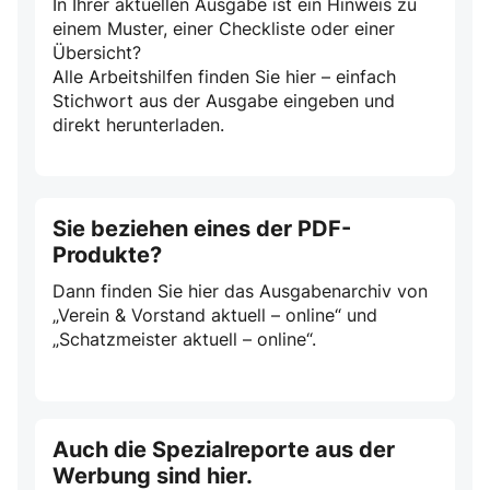
In Ihrer aktuellen Ausgabe ist ein Hinweis zu
einem Muster, einer Checkliste oder einer
Übersicht?
Alle Arbeitshilfen finden Sie hier – einfach
Stichwort aus der Ausgabe eingeben und
direkt herunterladen.
Sie beziehen eines der PDF-
Produkte?
Dann finden Sie hier das Ausgabenarchiv von
„Verein & Vorstand aktuell – online“ und
„Schatzmeister aktuell – online“.
Auch die Spezialreporte aus der
Werbung sind hier.