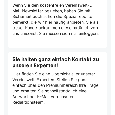
Wenn Sie den kostenfreien Vereinswelt-E-
Mail-Newsletter beziehen, haben Sie mit
Sicherheit auch schon die Spezialreporte
bemerkt, die wir hier häufig anbieten. Sie als
treuer Kunde bekommen diese natürlich von
uns umsonst. Sie müssen sich nur einloggen!
Sie halten ganz einfach Kontakt zu
unseren Experten!
Hier finden Sie eine Übersicht aller unserer
Vereinswelt-Experten. Stellen Sie ganz
einfach über den Premiumbereich Ihre Frage
und erhalten Sie schnellstmöglich eine
Antwort per E-Mail von unserem
Redaktionsteam.