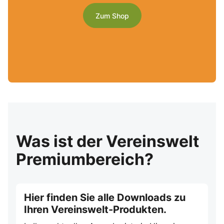
Zum Shop
Was ist der Vereinswelt
Premiumbereich?
Hier finden Sie alle Downloads zu
Ihren Vereinswelt-Produkten.