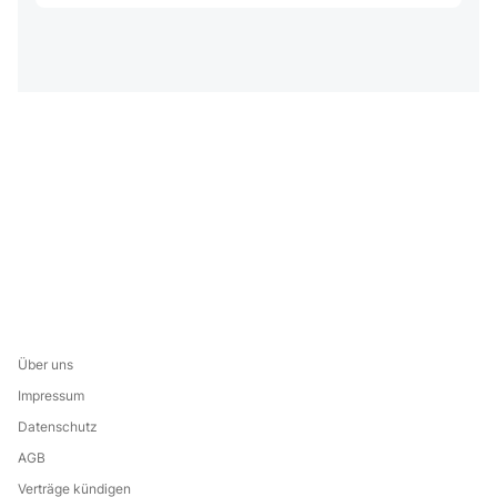
Über uns
Impressum
Datenschutz
AGB
Verträge kündigen