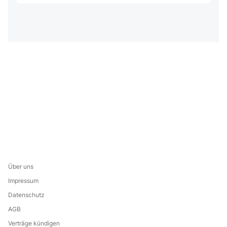
Über uns
Impressum
Datenschutz
AGB
Verträge kündigen