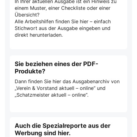
In Ihrer aktuellen Ausgabe ist ein Hinweis zu
einem Muster, einer Checkliste oder einer
Übersicht?
Alle Arbeitshilfen finden Sie hier – einfach
Stichwort aus der Ausgabe eingeben und
direkt herunterladen.
Sie beziehen eines der PDF-
Produkte?
Dann finden Sie hier das Ausgabenarchiv von
„Verein & Vorstand aktuell – online“ und
„Schatzmeister aktuell – online“.
Auch die Spezialreporte aus der
Werbung sind hier.