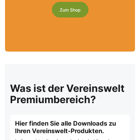
Zum Shop
Was ist der Vereinswelt
Premiumbereich?
Hier finden Sie alle Downloads zu
Ihren Vereinswelt-Produkten.