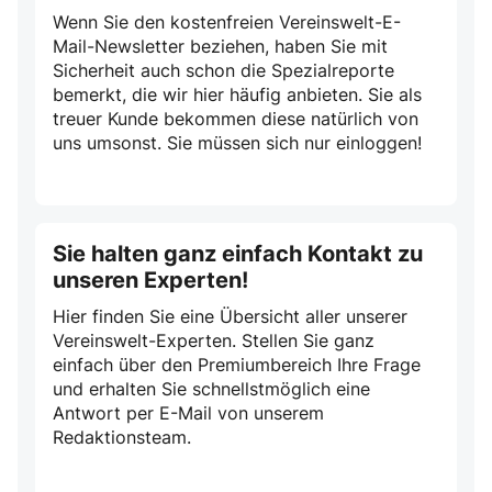
Wenn Sie den kostenfreien Vereinswelt-E-
Mail-Newsletter beziehen, haben Sie mit
Sicherheit auch schon die Spezialreporte
bemerkt, die wir hier häufig anbieten. Sie als
treuer Kunde bekommen diese natürlich von
uns umsonst. Sie müssen sich nur einloggen!
Sie halten ganz einfach Kontakt zu
unseren Experten!
Hier finden Sie eine Übersicht aller unserer
Vereinswelt-Experten. Stellen Sie ganz
einfach über den Premiumbereich Ihre Frage
und erhalten Sie schnellstmöglich eine
Antwort per E-Mail von unserem
Redaktionsteam.