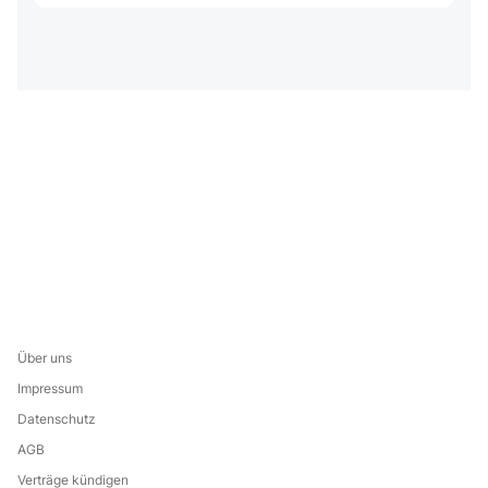
Über uns
Impressum
Datenschutz
AGB
Verträge kündigen