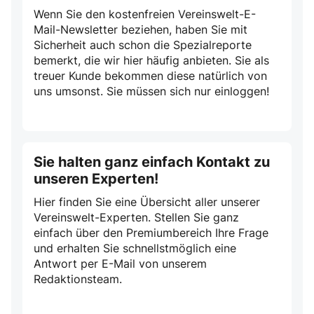
Wenn Sie den kostenfreien Vereinswelt-E-
Mail-Newsletter beziehen, haben Sie mit
Sicherheit auch schon die Spezialreporte
bemerkt, die wir hier häufig anbieten. Sie als
treuer Kunde bekommen diese natürlich von
uns umsonst. Sie müssen sich nur einloggen!
Sie halten ganz einfach Kontakt zu
unseren Experten!
Hier finden Sie eine Übersicht aller unserer
Vereinswelt-Experten. Stellen Sie ganz
einfach über den Premiumbereich Ihre Frage
und erhalten Sie schnellstmöglich eine
Antwort per E-Mail von unserem
Redaktionsteam.