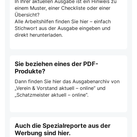
In Ihrer aktuellen Ausgabe ist ein Hinweis zu
einem Muster, einer Checkliste oder einer
Übersicht?
Alle Arbeitshilfen finden Sie hier – einfach
Stichwort aus der Ausgabe eingeben und
direkt herunterladen.
Sie beziehen eines der PDF-
Produkte?
Dann finden Sie hier das Ausgabenarchiv von
„Verein & Vorstand aktuell – online“ und
„Schatzmeister aktuell – online“.
Auch die Spezialreporte aus der
Werbung sind hier.