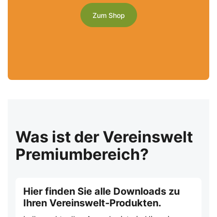
Zum Shop
Was ist der Vereinswelt
Premiumbereich?
Hier finden Sie alle Downloads zu
Ihren Vereinswelt-Produkten.