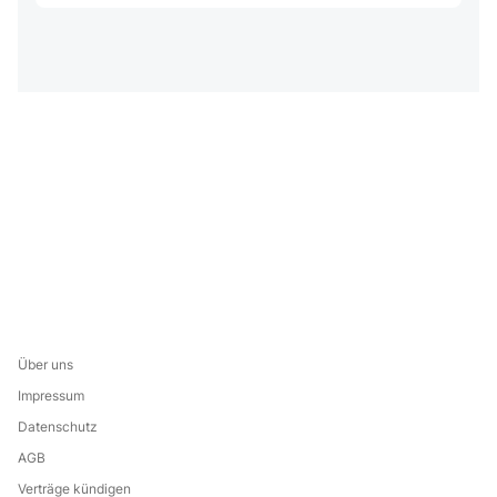
Über uns
Impressum
Datenschutz
AGB
Verträge kündigen