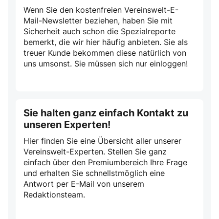
Wenn Sie den kostenfreien Vereinswelt-E-
Mail-Newsletter beziehen, haben Sie mit
Sicherheit auch schon die Spezialreporte
bemerkt, die wir hier häufig anbieten. Sie als
treuer Kunde bekommen diese natürlich von
uns umsonst. Sie müssen sich nur einloggen!
Sie halten ganz einfach Kontakt zu
unseren Experten!
Hier finden Sie eine Übersicht aller unserer
Vereinswelt-Experten. Stellen Sie ganz
einfach über den Premiumbereich Ihre Frage
und erhalten Sie schnellstmöglich eine
Antwort per E-Mail von unserem
Redaktionsteam.