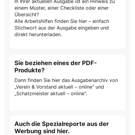
In Ihrer aktuellen Ausgabe ist ein Hinweis zu
einem Muster, einer Checkliste oder einer
Übersicht?
Alle Arbeitshilfen finden Sie hier – einfach
Stichwort aus der Ausgabe eingeben und
direkt herunterladen.
Sie beziehen eines der PDF-
Produkte?
Dann finden Sie hier das Ausgabenarchiv von
„Verein & Vorstand aktuell – online“ und
„Schatzmeister aktuell – online“.
Auch die Spezialreporte aus der
Werbung sind hier.