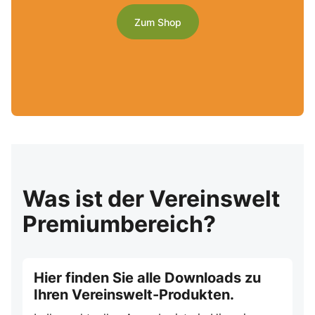
Zum Shop
Was ist der Vereinswelt
Premiumbereich?
Hier finden Sie alle Downloads zu
Ihren Vereinswelt-Produkten.