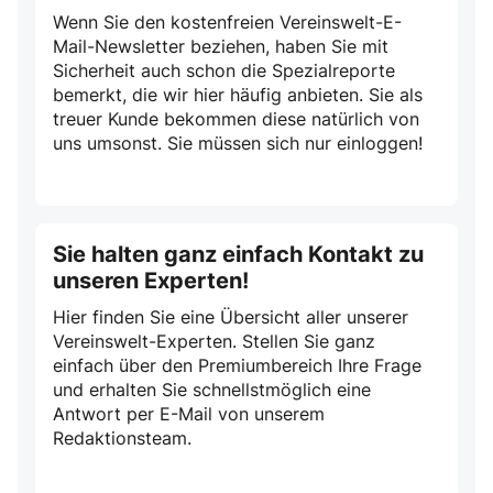
Wenn Sie den kostenfreien Vereinswelt-E-
Mail-Newsletter beziehen, haben Sie mit
Sicherheit auch schon die Spezialreporte
bemerkt, die wir hier häufig anbieten. Sie als
treuer Kunde bekommen diese natürlich von
uns umsonst. Sie müssen sich nur einloggen!
Sie halten ganz einfach Kontakt zu
unseren Experten!
Hier finden Sie eine Übersicht aller unserer
Vereinswelt-Experten. Stellen Sie ganz
einfach über den Premiumbereich Ihre Frage
und erhalten Sie schnellstmöglich eine
Antwort per E-Mail von unserem
Redaktionsteam.