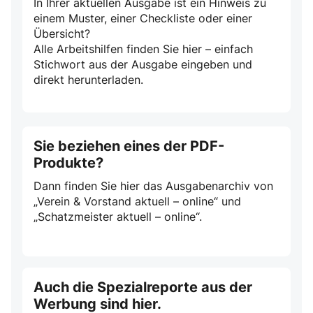
In Ihrer aktuellen Ausgabe ist ein Hinweis zu
einem Muster, einer Checkliste oder einer
Übersicht?
Alle Arbeitshilfen finden Sie hier – einfach
Stichwort aus der Ausgabe eingeben und
direkt herunterladen.
Sie beziehen eines der PDF-
Produkte?
Dann finden Sie hier das Ausgabenarchiv von
„Verein & Vorstand aktuell – online“ und
„Schatzmeister aktuell – online“.
Auch die Spezialreporte aus der
Werbung sind hier.