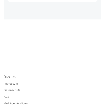
Über uns
Impressum
Datenschutz
AGB
Verträge kündigen