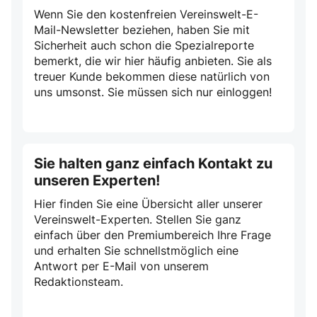
Wenn Sie den kostenfreien Vereinswelt-E-
Mail-Newsletter beziehen, haben Sie mit
Sicherheit auch schon die Spezialreporte
bemerkt, die wir hier häufig anbieten. Sie als
treuer Kunde bekommen diese natürlich von
uns umsonst. Sie müssen sich nur einloggen!
Sie halten ganz einfach Kontakt zu
unseren Experten!
Hier finden Sie eine Übersicht aller unserer
Vereinswelt-Experten. Stellen Sie ganz
einfach über den Premiumbereich Ihre Frage
und erhalten Sie schnellstmöglich eine
Antwort per E-Mail von unserem
Redaktionsteam.