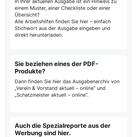
In Ihrer aktuellen Ausgabe ist ein Hinweis zu
einem Muster, einer Checkliste oder einer
Übersicht?
Alle Arbeitshilfen finden Sie hier – einfach
Stichwort aus der Ausgabe eingeben und
direkt herunterladen.
Sie beziehen eines der PDF-
Produkte?
Dann finden Sie hier das Ausgabenarchiv von
„Verein & Vorstand aktuell – online“ und
„Schatzmeister aktuell – online“.
Auch die Spezialreporte aus der
Werbung sind hier.