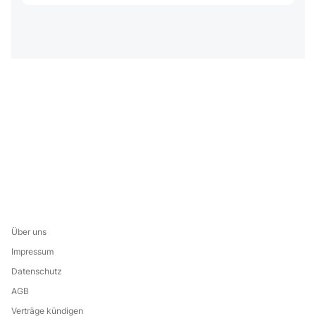
Über uns
Impressum
Datenschutz
AGB
Verträge kündigen