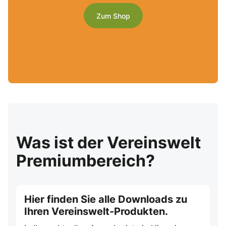
Zum Shop
Was ist der Vereinswelt
Premiumbereich?
Hier finden Sie alle Downloads zu
Ihren Vereinswelt-Produkten.