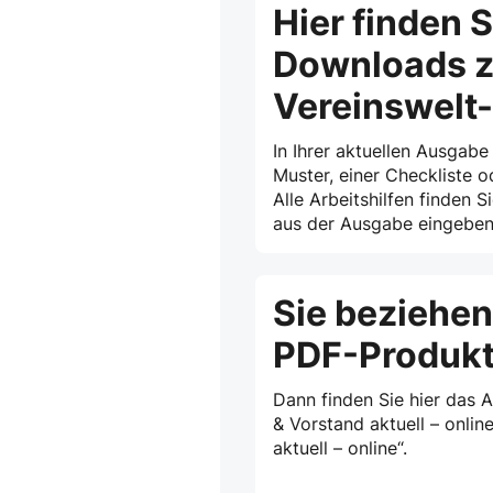
Hier finden S
Downloads z
Vereinswelt
In Ihrer aktuellen Ausgabe
Muster, einer Checkliste o
Alle Arbeitshilfen finden S
aus der Ausgabe eingeben 
Sie beziehen
PDF-Produk
Dann finden Sie hier das 
& Vorstand aktuell – onlin
aktuell – online“.