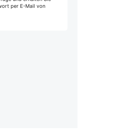
wort per E-Mail von