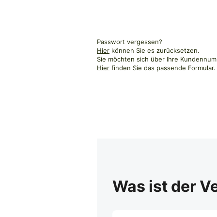
Passwort vergessen?
Hier
können Sie es zurücksetzen.
Sie möchten sich über Ihre Kundennumm
Hier
finden Sie das passende Formular.
Was ist der V