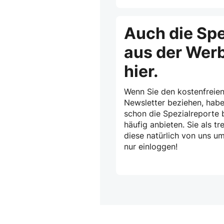
Auch die Spe
aus der Wer
hier.
Wenn Sie den kostenfreien
Newsletter beziehen, habe
schon die Spezialreporte b
häufig anbieten. Sie als 
diese natürlich von uns u
nur einloggen!