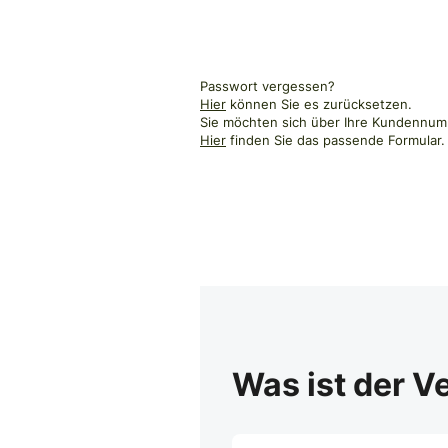
Passwort vergessen?
Hier
können Sie es zurücksetzen.
Sie möchten sich über Ihre Kundennumm
Hier
finden Sie das passende Formular.
Was ist der V