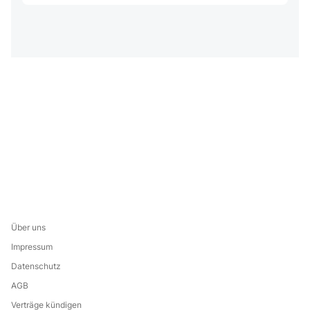
Über uns
Impressum
Datenschutz
AGB
Verträge kündigen