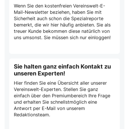
Wenn Sie den kostenfreien Vereinswelt-E-
Mail-Newsletter beziehen, haben Sie mit
Sicherheit auch schon die Spezialreporte
bemerkt, die wir hier häufig anbieten. Sie als
treuer Kunde bekommen diese natürlich von
uns umsonst. Sie müssen sich nur einloggen!
Sie halten ganz einfach Kontakt zu
unseren Experten!
Hier finden Sie eine Übersicht aller unserer
Vereinswelt-Experten. Stellen Sie ganz
einfach über den Premiumbereich Ihre Frage
und erhalten Sie schnellstmöglich eine
Antwort per E-Mail von unserem
Redaktionsteam.