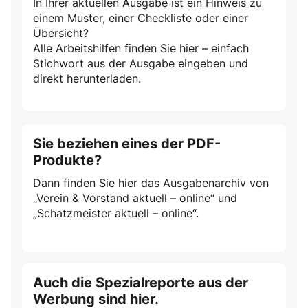
In Ihrer aktuellen Ausgabe ist ein Hinweis zu
einem Muster, einer Checkliste oder einer
Übersicht?
Alle Arbeitshilfen finden Sie hier – einfach
Stichwort aus der Ausgabe eingeben und
direkt herunterladen.
Sie beziehen eines der PDF-
Produkte?
Dann finden Sie hier das Ausgabenarchiv von
„Verein & Vorstand aktuell – online“ und
„Schatzmeister aktuell – online“.
Auch die Spezialreporte aus der
Werbung sind hier.