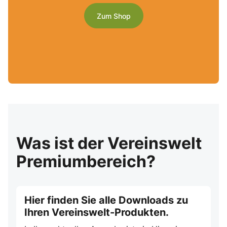
Zum Shop
Was ist der Vereinswelt
Premiumbereich?
Hier finden Sie alle Downloads zu
Ihren Vereinswelt-Produkten.