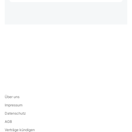
Über uns
Impressum
Datenschutz
AGB
Verträge kündigen