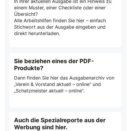
In Ihrer aktuellen Ausgabe ist ein Hinweis zu
einem Muster, einer Checkliste oder einer
Übersicht?
Alle Arbeitshilfen finden Sie hier – einfach
Stichwort aus der Ausgabe eingeben und
direkt herunterladen.
Sie beziehen eines der PDF-
Produkte?
Dann finden Sie hier das Ausgabenarchiv von
„Verein & Vorstand aktuell – online“ und
„Schatzmeister aktuell – online“.
Auch die Spezialreporte aus der
Werbung sind hier.