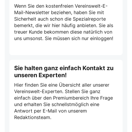
Wenn Sie den kostenfreien Vereinswelt-E-
Mail-Newsletter beziehen, haben Sie mit
Sicherheit auch schon die Spezialreporte
bemerkt, die wir hier häufig anbieten. Sie als
treuer Kunde bekommen diese natürlich von
uns umsonst. Sie müssen sich nur einloggen!
Sie halten ganz einfach Kontakt zu
unseren Experten!
Hier finden Sie eine Übersicht aller unserer
Vereinswelt-Experten. Stellen Sie ganz
einfach über den Premiumbereich Ihre Frage
und erhalten Sie schnellstmöglich eine
Antwort per E-Mail von unserem
Redaktionsteam.