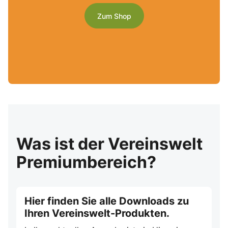
Zum Shop
Was ist der Vereinswelt
Premiumbereich?
Hier finden Sie alle Downloads zu
Ihren Vereinswelt-Produkten.