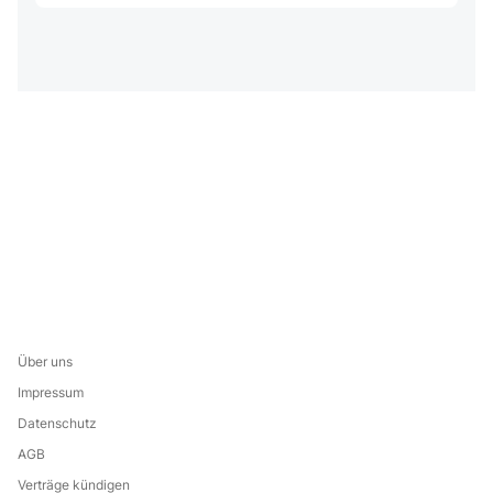
Über uns
Impressum
Datenschutz
AGB
Verträge kündigen