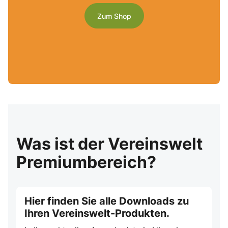
Zum Shop
Was ist der Vereinswelt
Premiumbereich?
Hier finden Sie alle Downloads zu
Ihren Vereinswelt-Produkten.