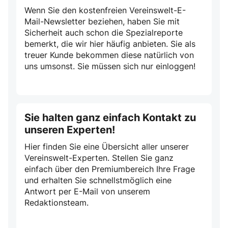
Wenn Sie den kostenfreien Vereinswelt-E-
Mail-Newsletter beziehen, haben Sie mit
Sicherheit auch schon die Spezialreporte
bemerkt, die wir hier häufig anbieten. Sie als
treuer Kunde bekommen diese natürlich von
uns umsonst. Sie müssen sich nur einloggen!
Sie halten ganz einfach Kontakt zu
unseren Experten!
Hier finden Sie eine Übersicht aller unserer
Vereinswelt-Experten. Stellen Sie ganz
einfach über den Premiumbereich Ihre Frage
und erhalten Sie schnellstmöglich eine
Antwort per E-Mail von unserem
Redaktionsteam.