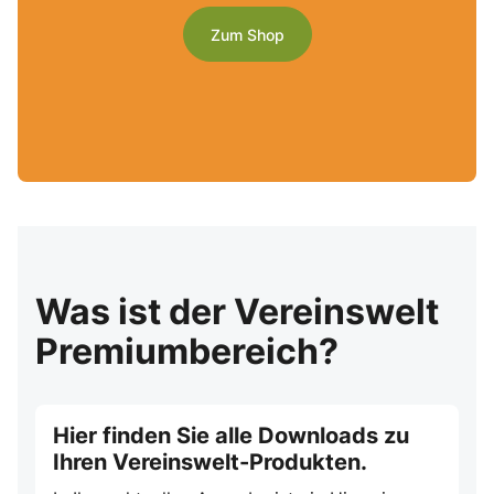
Zum Shop
Was ist der Vereinswelt
Premiumbereich?
Hier finden Sie alle Downloads zu
Ihren Vereinswelt-Produkten.