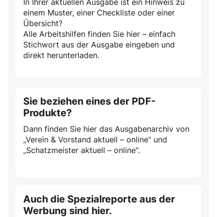
In Ihrer aktuellen Ausgabe ist ein Hinweis zu
einem Muster, einer Checkliste oder einer
Übersicht?
Alle Arbeitshilfen finden Sie hier – einfach
Stichwort aus der Ausgabe eingeben und
direkt herunterladen.
Sie beziehen eines der PDF-
Produkte?
Dann finden Sie hier das Ausgabenarchiv von
„Verein & Vorstand aktuell – online“ und
„Schatzmeister aktuell – online“.
Auch die Spezialreporte aus der
Werbung sind hier.