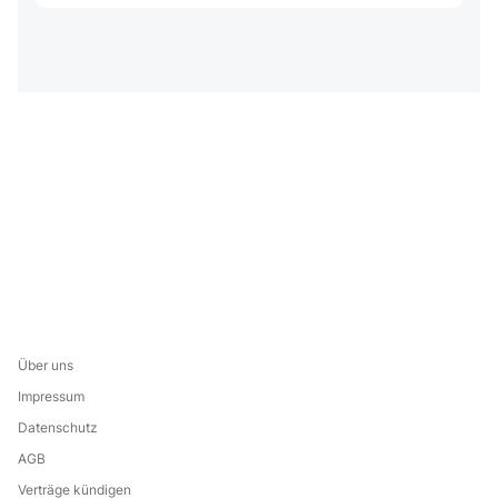
Über uns
Impressum
Datenschutz
AGB
Verträge kündigen