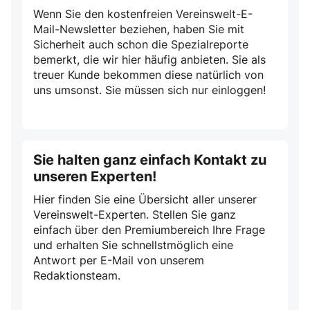
Wenn Sie den kostenfreien Vereinswelt-E-
Mail-Newsletter beziehen, haben Sie mit
Sicherheit auch schon die Spezialreporte
bemerkt, die wir hier häufig anbieten. Sie als
treuer Kunde bekommen diese natürlich von
uns umsonst. Sie müssen sich nur einloggen!
Sie halten ganz einfach Kontakt zu
unseren Experten!
Hier finden Sie eine Übersicht aller unserer
Vereinswelt-Experten. Stellen Sie ganz
einfach über den Premiumbereich Ihre Frage
und erhalten Sie schnellstmöglich eine
Antwort per E-Mail von unserem
Redaktionsteam.