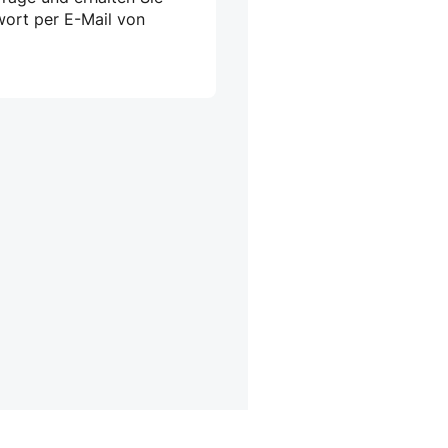
wort per E-Mail von