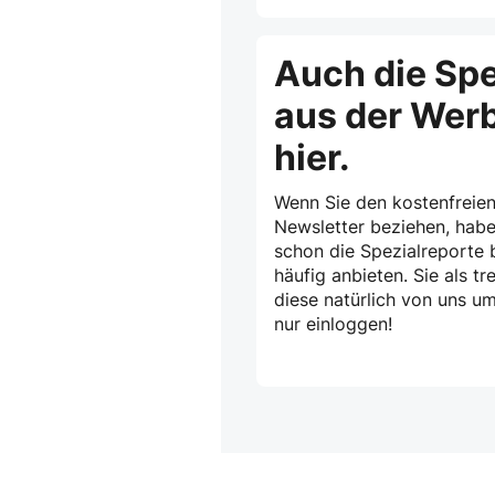
Auch die Spe
aus der Wer
hier.
Wenn Sie den kostenfreien
Newsletter beziehen, habe
schon die Spezialreporte b
häufig anbieten. Sie als 
diese natürlich von uns u
nur einloggen!