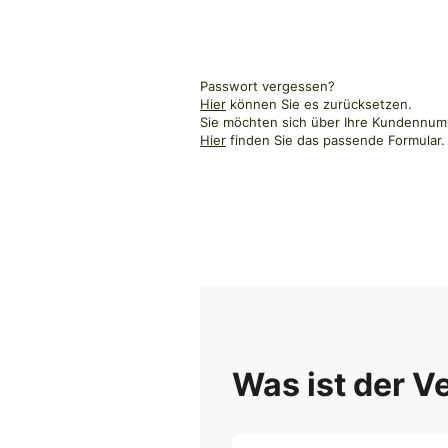
Passwort vergessen?
Hier
können Sie es zurücksetzen.
Sie möchten sich über Ihre Kundennumm
Hier
finden Sie das passende Formular.
Was ist der V