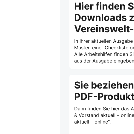
Hier finden S
Downloads z
Vereinswelt
In Ihrer aktuellen Ausgabe
Muster, einer Checkliste o
Alle Arbeitshilfen finden S
aus der Ausgabe eingeben 
Sie beziehen
PDF-Produk
Dann finden Sie hier das 
& Vorstand aktuell – onlin
aktuell – online“.