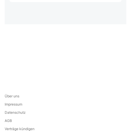
Über uns
Impressum
Datenschutz
AGB
Verträge kündigen