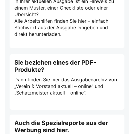
In Ihrer aktuellen Ausgabe ist ein Hinweis zu
einem Muster, einer Checkliste oder einer
Übersicht?
Alle Arbeitshilfen finden Sie hier – einfach
Stichwort aus der Ausgabe eingeben und
direkt herunterladen.
Sie beziehen eines der PDF-
Produkte?
Dann finden Sie hier das Ausgabenarchiv von
„Verein & Vorstand aktuell – online“ und
„Schatzmeister aktuell – online“.
Auch die Spezialreporte aus der
Werbung sind hier.