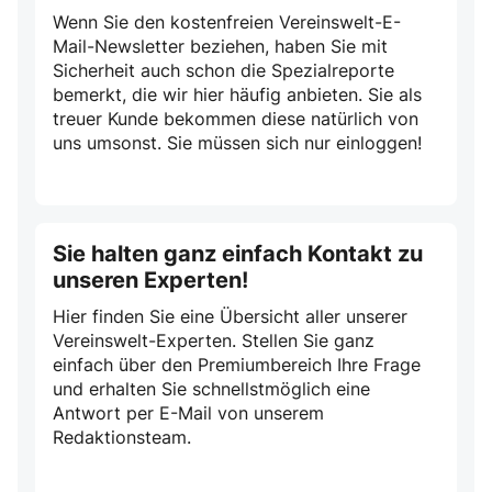
Wenn Sie den kostenfreien Vereinswelt-E-
Mail-Newsletter beziehen, haben Sie mit
Sicherheit auch schon die Spezialreporte
bemerkt, die wir hier häufig anbieten. Sie als
treuer Kunde bekommen diese natürlich von
uns umsonst. Sie müssen sich nur einloggen!
Sie halten ganz einfach Kontakt zu
unseren Experten!
Hier finden Sie eine Übersicht aller unserer
Vereinswelt-Experten. Stellen Sie ganz
einfach über den Premiumbereich Ihre Frage
und erhalten Sie schnellstmöglich eine
Antwort per E-Mail von unserem
Redaktionsteam.