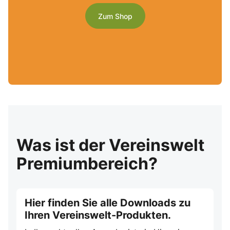
Zum Shop
Was ist der Vereinswelt
Premiumbereich?
Hier finden Sie alle Downloads zu
Ihren Vereinswelt-Produkten.