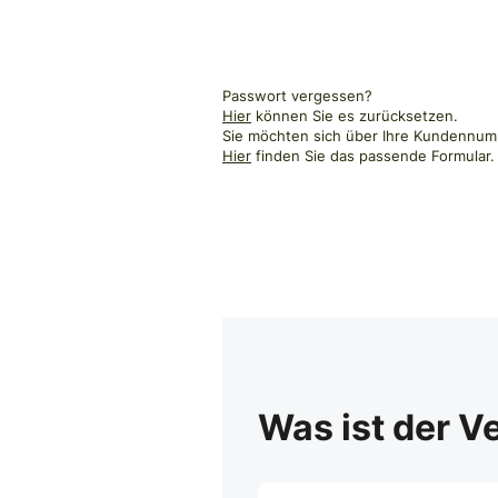
Passwort vergessen?
Hier
können Sie es zurücksetzen.
Sie möchten sich über Ihre Kundennumm
Hier
finden Sie das passende Formular.
Was ist der V