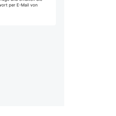
wort per E-Mail von