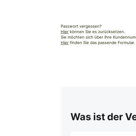
Passwort vergessen?
Hier
können Sie es zurücksetzen.
Sie möchten sich über Ihre Kundennumm
Hier
finden Sie das passende Formular.
Was ist der V