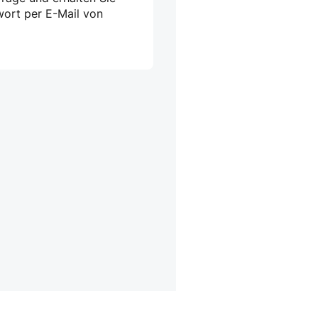
wort per E-Mail von