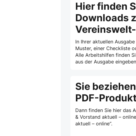
Hier finden S
Downloads z
Vereinswelt
In Ihrer aktuellen Ausgabe
Muster, einer Checkliste o
Alle Arbeitshilfen finden S
aus der Ausgabe eingeben 
Sie beziehen
PDF-Produk
Dann finden Sie hier das 
& Vorstand aktuell – onlin
aktuell – online“.