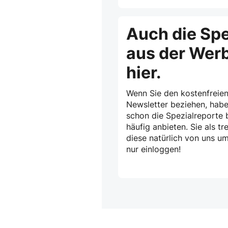
Auch die Spe
aus der Wer
hier.
Wenn Sie den kostenfreien
Newsletter beziehen, habe
schon die Spezialreporte b
häufig anbieten. Sie als 
diese natürlich von uns u
nur einloggen!