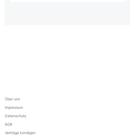
Über uns
Impressum
Datenschutz
AGB
Verträge kündigen