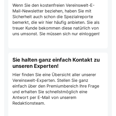
Wenn Sie den kostenfreien Vereinswelt-E-
Mail-Newsletter beziehen, haben Sie mit
Sicherheit auch schon die Spezialreporte
bemerkt, die wir hier häufig anbieten. Sie als
treuer Kunde bekommen diese natürlich von
uns umsonst. Sie müssen sich nur einloggen!
Sie halten ganz einfach Kontakt zu
unseren Experten!
Hier finden Sie eine Übersicht aller unserer
Vereinswelt-Experten. Stellen Sie ganz
einfach über den Premiumbereich Ihre Frage
und erhalten Sie schnellstmöglich eine
Antwort per E-Mail von unserem
Redaktionsteam.