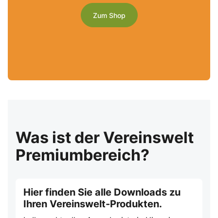
Zum Shop
Was ist der Vereinswelt
Premiumbereich?
Hier finden Sie alle Downloads zu
Ihren Vereinswelt-Produkten.