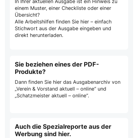
In Ihrer aktuellen Ausgabe ist ein Hinweis zu
einem Muster, einer Checkliste oder einer
Übersicht?
Alle Arbeitshilfen finden Sie hier – einfach
Stichwort aus der Ausgabe eingeben und
direkt herunterladen.
Sie beziehen eines der PDF-
Produkte?
Dann finden Sie hier das Ausgabenarchiv von
„Verein & Vorstand aktuell – online“ und
„Schatzmeister aktuell – online“.
Auch die Spezialreporte aus der
Werbung sind hier.