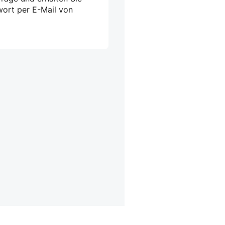
wort per E-Mail von