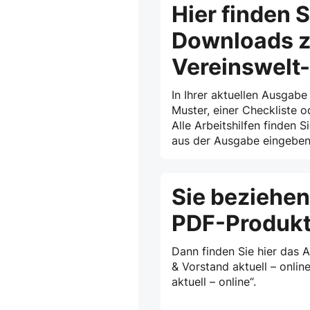
Hier finden S
Downloads z
Vereinswelt
In Ihrer aktuellen Ausgabe
Muster, einer Checkliste o
Alle Arbeitshilfen finden S
aus der Ausgabe eingeben 
Sie beziehen
PDF-Produk
Dann finden Sie hier das 
& Vorstand aktuell – onlin
aktuell – online“.