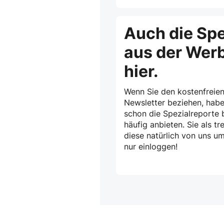
Auch die Spe
aus der Wer
hier.
Wenn Sie den kostenfreien
Newsletter beziehen, habe
schon die Spezialreporte b
häufig anbieten. Sie als 
diese natürlich von uns u
nur einloggen!