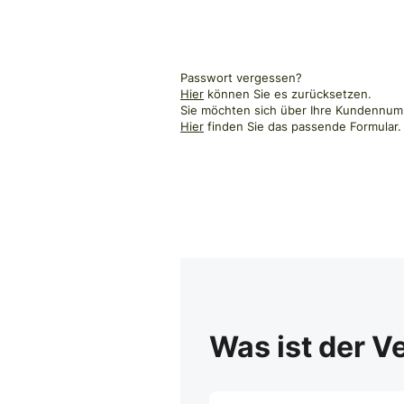
Passwort vergessen?
Hier
können Sie es zurücksetzen.
Sie möchten sich über Ihre Kundennumm
Hier
finden Sie das passende Formular.
Was ist der V