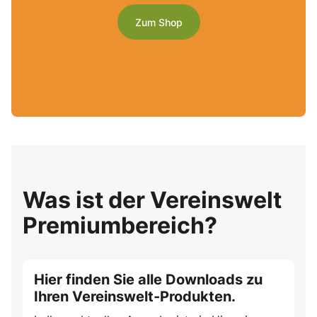
Zum Shop
Was ist der Vereinswelt
Premiumbereich?
Hier finden Sie alle Downloads zu
Ihren Vereinswelt-Produkten.