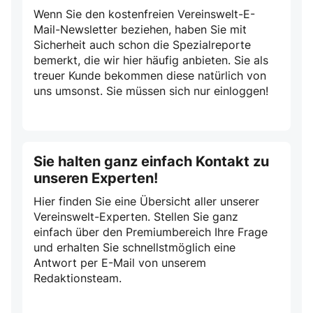
Wenn Sie den kostenfreien Vereinswelt-E-
Mail-Newsletter beziehen, haben Sie mit
Sicherheit auch schon die Spezialreporte
bemerkt, die wir hier häufig anbieten. Sie als
treuer Kunde bekommen diese natürlich von
uns umsonst. Sie müssen sich nur einloggen!
Sie halten ganz einfach Kontakt zu
unseren Experten!
Hier finden Sie eine Übersicht aller unserer
Vereinswelt-Experten. Stellen Sie ganz
einfach über den Premiumbereich Ihre Frage
und erhalten Sie schnellstmöglich eine
Antwort per E-Mail von unserem
Redaktionsteam.