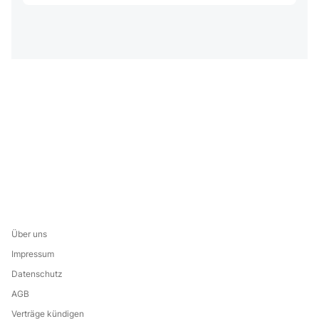
Über uns
Impressum
Datenschutz
AGB
Verträge kündigen