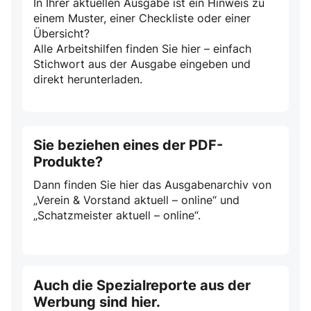
In Ihrer aktuellen Ausgabe ist ein Hinweis zu
einem Muster, einer Checkliste oder einer
Übersicht?
Alle Arbeitshilfen finden Sie hier – einfach
Stichwort aus der Ausgabe eingeben und
direkt herunterladen.
Sie beziehen eines der PDF-
Produkte?
Dann finden Sie hier das Ausgabenarchiv von
„Verein & Vorstand aktuell – online“ und
„Schatzmeister aktuell – online“.
Auch die Spezialreporte aus der
Werbung sind hier.