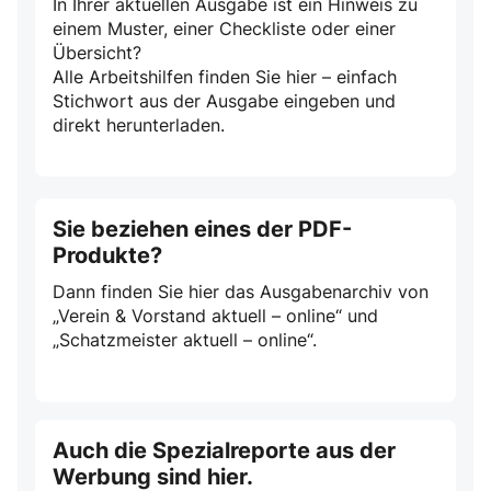
In Ihrer aktuellen Ausgabe ist ein Hinweis zu
einem Muster, einer Checkliste oder einer
Übersicht?
Alle Arbeitshilfen finden Sie hier – einfach
Stichwort aus der Ausgabe eingeben und
direkt herunterladen.
Sie beziehen eines der PDF-
Produkte?
Dann finden Sie hier das Ausgabenarchiv von
„Verein & Vorstand aktuell – online“ und
„Schatzmeister aktuell – online“.
Auch die Spezialreporte aus der
Werbung sind hier.