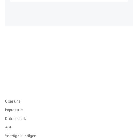
Über uns
Impressum
Datenschutz
AGB
Verträge kündigen