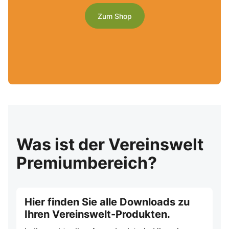
Zum Shop
Was ist der Vereinswelt
Premiumbereich?
Hier finden Sie alle Downloads zu
Ihren Vereinswelt-Produkten.