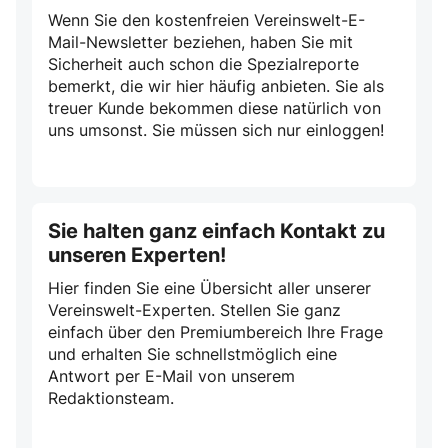
Wenn Sie den kostenfreien Vereinswelt-E-
Mail-Newsletter beziehen, haben Sie mit
Sicherheit auch schon die Spezialreporte
bemerkt, die wir hier häufig anbieten. Sie als
treuer Kunde bekommen diese natürlich von
uns umsonst. Sie müssen sich nur einloggen!
Sie halten ganz einfach Kontakt zu
unseren Experten!
Hier finden Sie eine Übersicht aller unserer
Vereinswelt-Experten. Stellen Sie ganz
einfach über den Premiumbereich Ihre Frage
und erhalten Sie schnellstmöglich eine
Antwort per E-Mail von unserem
Redaktionsteam.