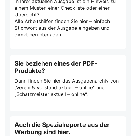
In Ihrer aktuellen Ausgabe ist ein Hinweis zu
einem Muster, einer Checkliste oder einer
Übersicht?
Alle Arbeitshilfen finden Sie hier – einfach
Stichwort aus der Ausgabe eingeben und
direkt herunterladen.
Sie beziehen eines der PDF-
Produkte?
Dann finden Sie hier das Ausgabenarchiv von
„Verein & Vorstand aktuell – online“ und
„Schatzmeister aktuell – online“.
Auch die Spezialreporte aus der
Werbung sind hier.