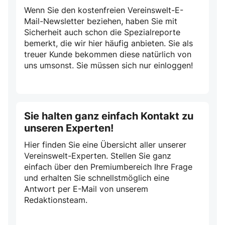
Wenn Sie den kostenfreien Vereinswelt-E-
Mail-Newsletter beziehen, haben Sie mit
Sicherheit auch schon die Spezialreporte
bemerkt, die wir hier häufig anbieten. Sie als
treuer Kunde bekommen diese natürlich von
uns umsonst. Sie müssen sich nur einloggen!
Sie halten ganz einfach Kontakt zu
unseren Experten!
Hier finden Sie eine Übersicht aller unserer
Vereinswelt-Experten. Stellen Sie ganz
einfach über den Premiumbereich Ihre Frage
und erhalten Sie schnellstmöglich eine
Antwort per E-Mail von unserem
Redaktionsteam.