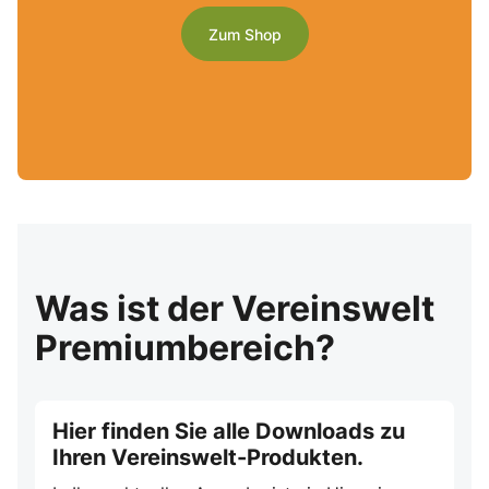
Zum Shop
Was ist der Vereinswelt
Premiumbereich?
Hier finden Sie alle Downloads zu
Ihren Vereinswelt-Produkten.