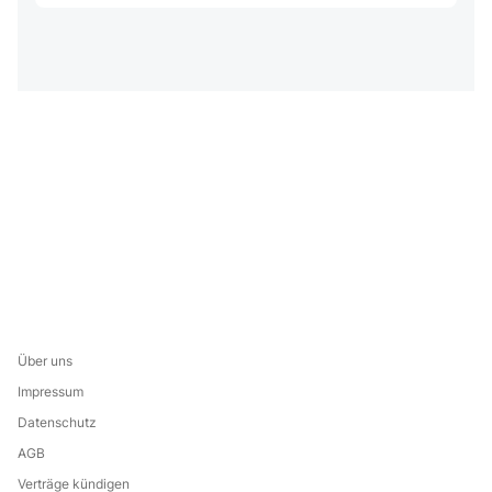
Über uns
Impressum
Datenschutz
AGB
Verträge kündigen