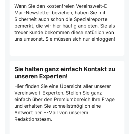
Wenn Sie den kostenfreien Vereinswelt-E-
Mail-Newsletter beziehen, haben Sie mit
Sicherheit auch schon die Spezialreporte
bemerkt, die wir hier häufig anbieten. Sie als
treuer Kunde bekommen diese natürlich von
uns umsonst. Sie müssen sich nur einloggen!
Sie halten ganz einfach Kontakt zu
unseren Experten!
Hier finden Sie eine Übersicht aller unserer
Vereinswelt-Experten. Stellen Sie ganz
einfach über den Premiumbereich Ihre Frage
und erhalten Sie schnellstmöglich eine
Antwort per E-Mail von unserem
Redaktionsteam.