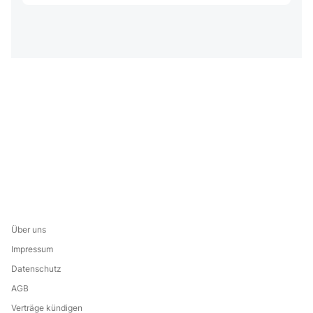
Über uns
Impressum
Datenschutz
AGB
Verträge kündigen