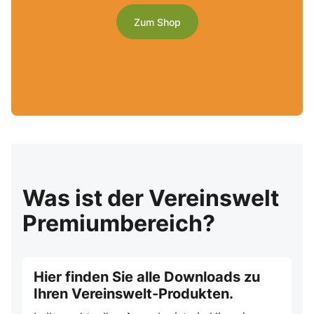
Zum Shop
Was ist der Vereinswelt
Premiumbereich?
Hier finden Sie alle Downloads zu
Ihren Vereinswelt-Produkten.