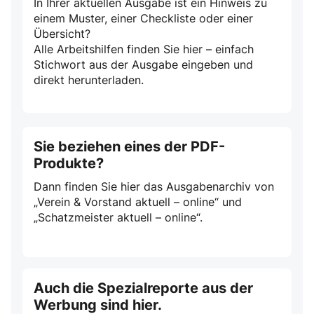
In Ihrer aktuellen Ausgabe ist ein Hinweis zu
einem Muster, einer Checkliste oder einer
Übersicht?
Alle Arbeitshilfen finden Sie hier – einfach
Stichwort aus der Ausgabe eingeben und
direkt herunterladen.
Sie beziehen eines der PDF-
Produkte?
Dann finden Sie hier das Ausgabenarchiv von
„Verein & Vorstand aktuell – online“ und
„Schatzmeister aktuell – online“.
Auch die Spezialreporte aus der
Werbung sind hier.