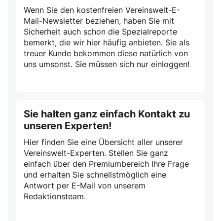
Wenn Sie den kostenfreien Vereinswelt-E-
Mail-Newsletter beziehen, haben Sie mit
Sicherheit auch schon die Spezialreporte
bemerkt, die wir hier häufig anbieten. Sie als
treuer Kunde bekommen diese natürlich von
uns umsonst. Sie müssen sich nur einloggen!
Sie halten ganz einfach Kontakt zu
unseren Experten!
Hier finden Sie eine Übersicht aller unserer
Vereinswelt-Experten. Stellen Sie ganz
einfach über den Premiumbereich Ihre Frage
und erhalten Sie schnellstmöglich eine
Antwort per E-Mail von unserem
Redaktionsteam.