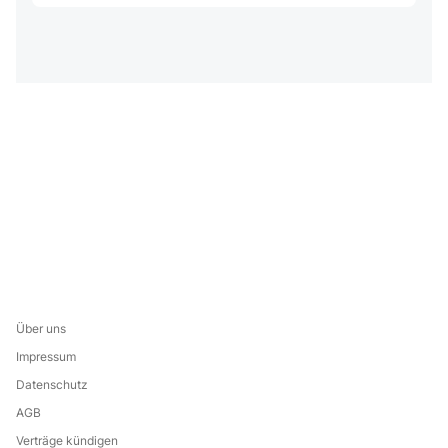
Über uns
Impressum
Datenschutz
AGB
Verträge kündigen