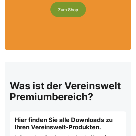
Zum Shop
Was ist der Vereinswelt
Premiumbereich?
Hier finden Sie alle Downloads zu
Ihren Vereinswelt-Produkten.