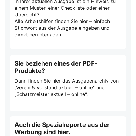
In Ihrer aktuellen Ausgabe ist ein Hinweis zu
einem Muster, einer Checkliste oder einer
Übersicht?
Alle Arbeitshilfen finden Sie hier – einfach
Stichwort aus der Ausgabe eingeben und
direkt herunterladen.
Sie beziehen eines der PDF-
Produkte?
Dann finden Sie hier das Ausgabenarchiv von
„Verein & Vorstand aktuell – online“ und
„Schatzmeister aktuell – online“.
Auch die Spezialreporte aus der
Werbung sind hier.