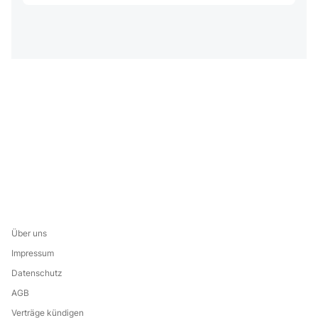
Über uns
Impressum
Datenschutz
AGB
Verträge kündigen