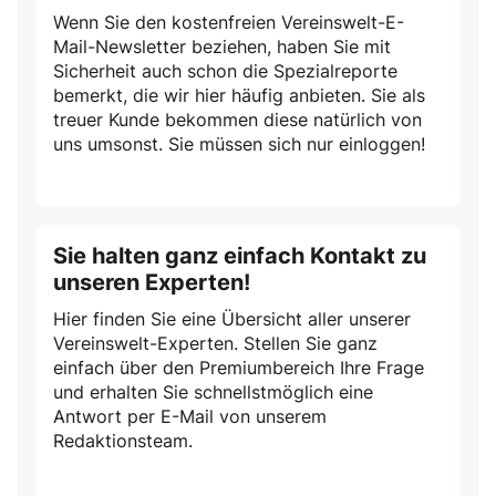
Wenn Sie den kostenfreien Vereinswelt-E-
Mail-Newsletter beziehen, haben Sie mit
Sicherheit auch schon die Spezialreporte
bemerkt, die wir hier häufig anbieten. Sie als
treuer Kunde bekommen diese natürlich von
uns umsonst. Sie müssen sich nur einloggen!
Sie halten ganz einfach Kontakt zu
unseren Experten!
Hier finden Sie eine Übersicht aller unserer
Vereinswelt-Experten. Stellen Sie ganz
einfach über den Premiumbereich Ihre Frage
und erhalten Sie schnellstmöglich eine
Antwort per E-Mail von unserem
Redaktionsteam.