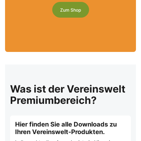
Zum Shop
Was ist der Vereinswelt
Premiumbereich?
Hier finden Sie alle Downloads zu
Ihren Vereinswelt-Produkten.