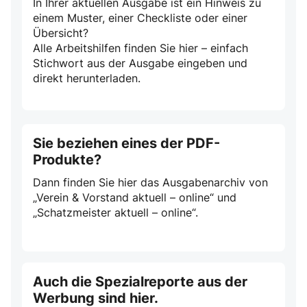
In Ihrer aktuellen Ausgabe ist ein Hinweis zu
einem Muster, einer Checkliste oder einer
Übersicht?
Alle Arbeitshilfen finden Sie hier – einfach
Stichwort aus der Ausgabe eingeben und
direkt herunterladen.
Sie beziehen eines der PDF-
Produkte?
Dann finden Sie hier das Ausgabenarchiv von
„Verein & Vorstand aktuell – online“ und
„Schatzmeister aktuell – online“.
Auch die Spezialreporte aus der
Werbung sind hier.