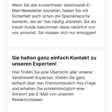
Wenn Sie den kostenfreien Vereinswelt-E-
Mail-Newsletter beziehen, haben Sie mit
Sicherheit auch schon die Spezialreporte
bemerkt, die wir hier häufig anbieten. Sie als
treuer Kunde bekommen diese natürlich von
uns umsonst. Sie müssen sich nur einloggen!
Sie halten ganz einfach Kontakt zu
unseren Experten!
Hier finden Sie eine Übersicht aller unserer
Vereinswelt-Experten. Stellen Sie ganz
einfach über den Premiumbereich Ihre Frage
und erhalten Sie schnellstmöglich eine
Antwort per E-Mail von unserem
Redaktionsteam.