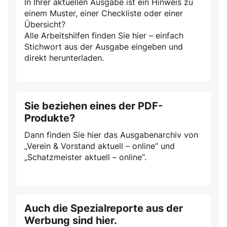
In Ihrer aktuellen Ausgabe ist ein Hinweis zu
einem Muster, einer Checkliste oder einer
Übersicht?
Alle Arbeitshilfen finden Sie hier – einfach
Stichwort aus der Ausgabe eingeben und
direkt herunterladen.
Sie beziehen eines der PDF-
Produkte?
Dann finden Sie hier das Ausgabenarchiv von
„Verein & Vorstand aktuell – online“ und
„Schatzmeister aktuell – online“.
Auch die Spezialreporte aus der
Werbung sind hier.