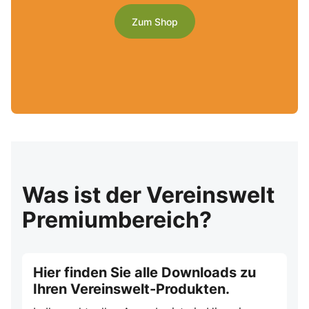
Zum Shop
Was ist der Vereinswelt
Premiumbereich?
Hier finden Sie alle Downloads zu
Ihren Vereinswelt-Produkten.