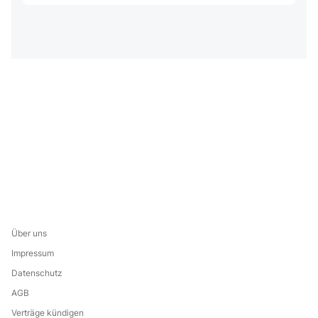
Über uns
Impressum
Datenschutz
AGB
Verträge kündigen