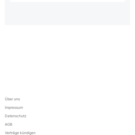
Über uns
Impressum
Datenschutz
AGB
Verträge kündigen