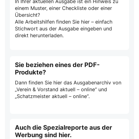
In Ihrer aktuellen Ausgabe ist ein Hinweis zu
einem Muster, einer Checkliste oder einer
Übersicht?
Alle Arbeitshilfen finden Sie hier – einfach
Stichwort aus der Ausgabe eingeben und
direkt herunterladen.
Sie beziehen eines der PDF-
Produkte?
Dann finden Sie hier das Ausgabenarchiv von
„Verein & Vorstand aktuell – online“ und
„Schatzmeister aktuell – online“.
Auch die Spezialreporte aus der
Werbung sind hier.