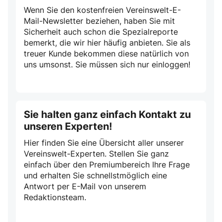
Wenn Sie den kostenfreien Vereinswelt-E-
Mail-Newsletter beziehen, haben Sie mit
Sicherheit auch schon die Spezialreporte
bemerkt, die wir hier häufig anbieten. Sie als
treuer Kunde bekommen diese natürlich von
uns umsonst. Sie müssen sich nur einloggen!
Sie halten ganz einfach Kontakt zu
unseren Experten!
Hier finden Sie eine Übersicht aller unserer
Vereinswelt-Experten. Stellen Sie ganz
einfach über den Premiumbereich Ihre Frage
und erhalten Sie schnellstmöglich eine
Antwort per E-Mail von unserem
Redaktionsteam.