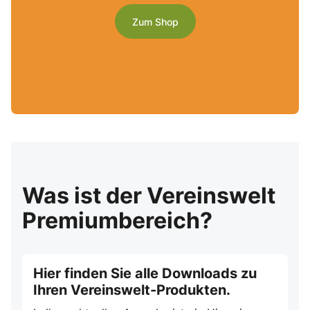
Zum Shop
Was ist der Vereinswelt
Premiumbereich?
Hier finden Sie alle Downloads zu
Ihren Vereinswelt-Produkten.