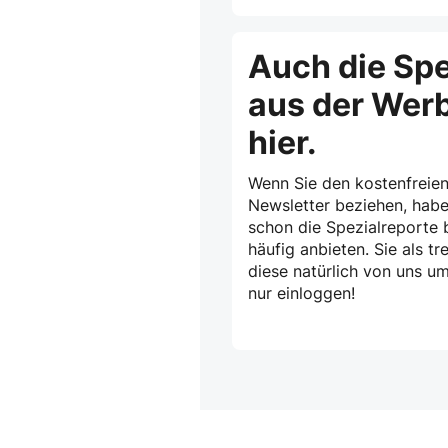
Auch die Spe
aus der Wer
hier.
Wenn Sie den kostenfreien
Newsletter beziehen, habe
schon die Spezialreporte b
häufig anbieten. Sie als 
diese natürlich von uns u
nur einloggen!