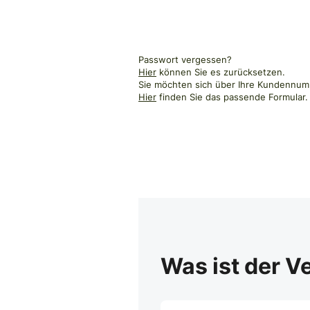
Passwort vergessen?
Hier
können Sie es zurücksetzen.
Sie möchten sich über Ihre Kundennumm
Hier
finden Sie das passende Formular.
Was ist der V