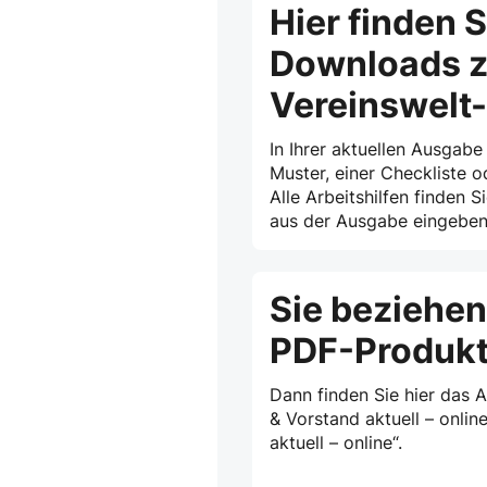
Hier finden S
Downloads z
Vereinswelt
In Ihrer aktuellen Ausgabe
Muster, einer Checkliste o
Alle Arbeitshilfen finden S
aus der Ausgabe eingeben 
Sie beziehen
PDF-Produk
Dann finden Sie hier das 
& Vorstand aktuell – onlin
aktuell – online“.