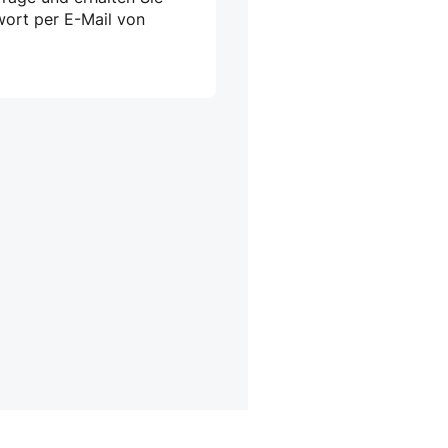
wort per E-Mail von