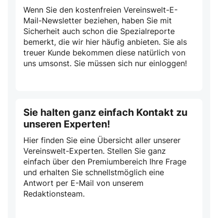
Wenn Sie den kostenfreien Vereinswelt-E-
Mail-Newsletter beziehen, haben Sie mit
Sicherheit auch schon die Spezialreporte
bemerkt, die wir hier häufig anbieten. Sie als
treuer Kunde bekommen diese natürlich von
uns umsonst. Sie müssen sich nur einloggen!
Sie halten ganz einfach Kontakt zu
unseren Experten!
Hier finden Sie eine Übersicht aller unserer
Vereinswelt-Experten. Stellen Sie ganz
einfach über den Premiumbereich Ihre Frage
und erhalten Sie schnellstmöglich eine
Antwort per E-Mail von unserem
Redaktionsteam.