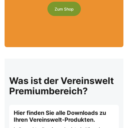
Zum Shop
Was ist der Vereinswelt
Premiumbereich?
Hier finden Sie alle Downloads zu
Ihren Vereinswelt-Produkten.