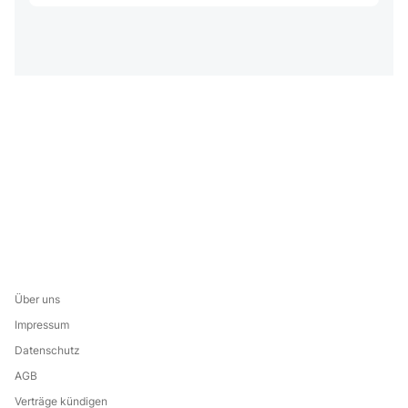
Über uns
Impressum
Datenschutz
AGB
Verträge kündigen