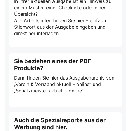
In Ihrer aktuellen Ausgabe ist ein Hinweis zu
einem Muster, einer Checkliste oder einer
Übersicht?
Alle Arbeitshilfen finden Sie hier – einfach
Stichwort aus der Ausgabe eingeben und
direkt herunterladen.
Sie beziehen eines der PDF-
Produkte?
Dann finden Sie hier das Ausgabenarchiv von
„Verein & Vorstand aktuell – online“ und
„Schatzmeister aktuell – online“.
Auch die Spezialreporte aus der
Werbung sind hier.