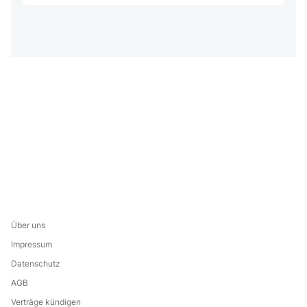
Über uns
Impressum
Datenschutz
AGB
Verträge kündigen