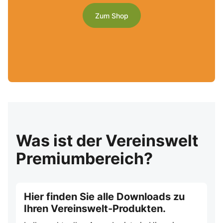
Zum Shop
Was ist der Vereinswelt
Premiumbereich?
Hier finden Sie alle Downloads zu
Ihren Vereinswelt-Produkten.