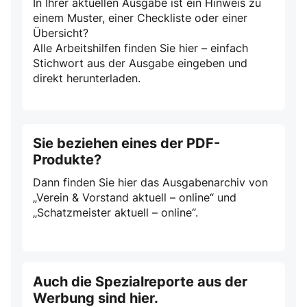
In Ihrer aktuellen Ausgabe ist ein Hinweis zu
einem Muster, einer Checkliste oder einer
Übersicht?
Alle Arbeitshilfen finden Sie hier – einfach
Stichwort aus der Ausgabe eingeben und
direkt herunterladen.
Sie beziehen eines der PDF-
Produkte?
Dann finden Sie hier das Ausgabenarchiv von
„Verein & Vorstand aktuell – online“ und
„Schatzmeister aktuell – online“.
Auch die Spezialreporte aus der
Werbung sind hier.