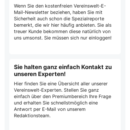
Wenn Sie den kostenfreien Vereinswelt-E-
Mail-Newsletter beziehen, haben Sie mit
Sicherheit auch schon die Spezialreporte
bemerkt, die wir hier häufig anbieten. Sie als
treuer Kunde bekommen diese natürlich von
uns umsonst. Sie müssen sich nur einloggen!
Sie halten ganz einfach Kontakt zu
unseren Experten!
Hier finden Sie eine Übersicht aller unserer
Vereinswelt-Experten. Stellen Sie ganz
einfach über den Premiumbereich Ihre Frage
und erhalten Sie schnellstmöglich eine
Antwort per E-Mail von unserem
Redaktionsteam.