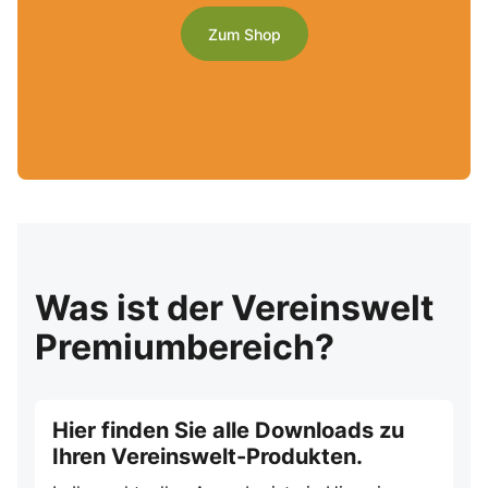
Zum Shop
Was ist der Vereinswelt
Premiumbereich?
Hier finden Sie alle Downloads zu
Ihren Vereinswelt-Produkten.