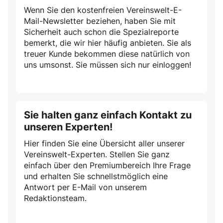
Wenn Sie den kostenfreien Vereinswelt-E-
Mail-Newsletter beziehen, haben Sie mit
Sicherheit auch schon die Spezialreporte
bemerkt, die wir hier häufig anbieten. Sie als
treuer Kunde bekommen diese natürlich von
uns umsonst. Sie müssen sich nur einloggen!
Sie halten ganz einfach Kontakt zu
unseren Experten!
Hier finden Sie eine Übersicht aller unserer
Vereinswelt-Experten. Stellen Sie ganz
einfach über den Premiumbereich Ihre Frage
und erhalten Sie schnellstmöglich eine
Antwort per E-Mail von unserem
Redaktionsteam.