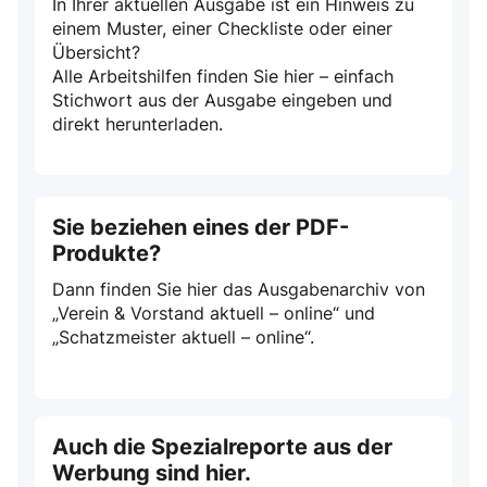
In Ihrer aktuellen Ausgabe ist ein Hinweis zu
einem Muster, einer Checkliste oder einer
Übersicht?
Alle Arbeitshilfen finden Sie hier – einfach
Stichwort aus der Ausgabe eingeben und
direkt herunterladen.
Sie beziehen eines der PDF-
Produkte?
Dann finden Sie hier das Ausgabenarchiv von
„Verein & Vorstand aktuell – online“ und
„Schatzmeister aktuell – online“.
Auch die Spezialreporte aus der
Werbung sind hier.