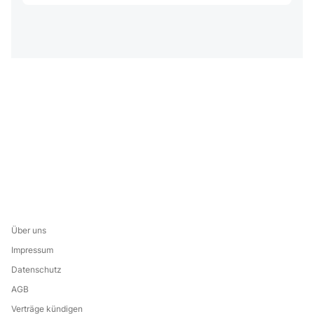
Über uns
Impressum
Datenschutz
AGB
Verträge kündigen