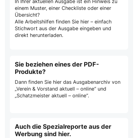
In Ihrer aktuellen Ausgabe ist ein Hinweis zu
einem Muster, einer Checkliste oder einer
Übersicht?
Alle Arbeitshilfen finden Sie hier – einfach
Stichwort aus der Ausgabe eingeben und
direkt herunterladen.
Sie beziehen eines der PDF-
Produkte?
Dann finden Sie hier das Ausgabenarchiv von
„Verein & Vorstand aktuell – online“ und
„Schatzmeister aktuell – online“.
Auch die Spezialreporte aus der
Werbung sind hier.