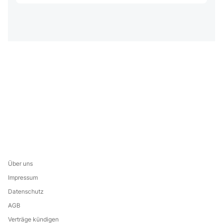
Über uns
Impressum
Datenschutz
AGB
Verträge kündigen