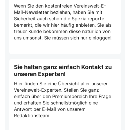
Wenn Sie den kostenfreien Vereinswelt-E-
Mail-Newsletter beziehen, haben Sie mit
Sicherheit auch schon die Spezialreporte
bemerkt, die wir hier häufig anbieten. Sie als
treuer Kunde bekommen diese natürlich von
uns umsonst. Sie müssen sich nur einloggen!
Sie halten ganz einfach Kontakt zu
unseren Experten!
Hier finden Sie eine Übersicht aller unserer
Vereinswelt-Experten. Stellen Sie ganz
einfach über den Premiumbereich Ihre Frage
und erhalten Sie schnellstmöglich eine
Antwort per E-Mail von unserem
Redaktionsteam.