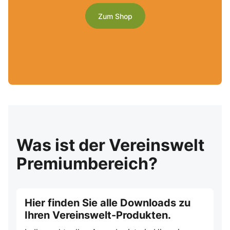
Zum Shop
Was ist der Vereinswelt
Premiumbereich?
Hier finden Sie alle Downloads zu
Ihren Vereinswelt-Produkten.