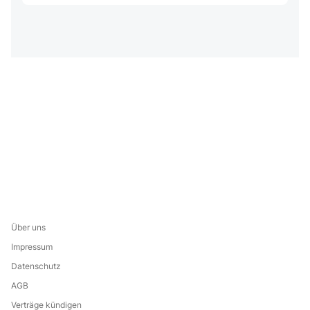
Über uns
Impressum
Datenschutz
AGB
Verträge kündigen