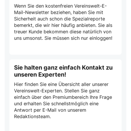
Wenn Sie den kostenfreien Vereinswelt-E-
Mail-Newsletter beziehen, haben Sie mit
Sicherheit auch schon die Spezialreporte
bemerkt, die wir hier häufig anbieten. Sie als
treuer Kunde bekommen diese natürlich von
uns umsonst. Sie müssen sich nur einloggen!
Sie halten ganz einfach Kontakt zu
unseren Experten!
Hier finden Sie eine Übersicht aller unserer
Vereinswelt-Experten. Stellen Sie ganz
einfach über den Premiumbereich Ihre Frage
und erhalten Sie schnellstmöglich eine
Antwort per E-Mail von unserem
Redaktionsteam.