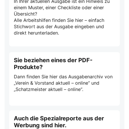
In Ihrer aktuellen Ausgabe ist ein Hinweis zu
einem Muster, einer Checkliste oder einer
Übersicht?
Alle Arbeitshilfen finden Sie hier – einfach
Stichwort aus der Ausgabe eingeben und
direkt herunterladen.
Sie beziehen eines der PDF-
Produkte?
Dann finden Sie hier das Ausgabenarchiv von
„Verein & Vorstand aktuell – online“ und
„Schatzmeister aktuell – online“.
Auch die Spezialreporte aus der
Werbung sind hier.