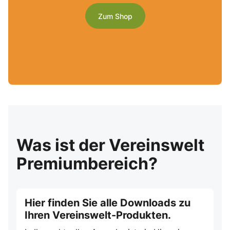
Zum Shop
Was ist der Vereinswelt
Premiumbereich?
Hier finden Sie alle Downloads zu
Ihren Vereinswelt-Produkten.