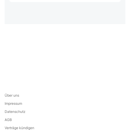
Über uns
Impressum
Datenschutz
AGB
Verträge kündigen