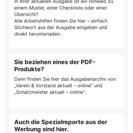
In Ihrer aktuellen Ausgabe ist ein Hinweis zu
einem Muster, einer Checkliste oder einer
Übersicht?
Alle Arbeitshilfen finden Sie hier – einfach
Stichwort aus der Ausgabe eingeben und
direkt herunterladen.
Sie beziehen eines der PDF-
Produkte?
Dann finden Sie hier das Ausgabenarchiv von
„Verein & Vorstand aktuell – online“ und
„Schatzmeister aktuell – online“.
Auch die Spezialreporte aus der
Werbung sind hier.