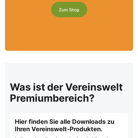
Zum Shop
Was ist der Vereinswelt
Premiumbereich?
Hier finden Sie alle Downloads zu
Ihren Vereinswelt-Produkten.