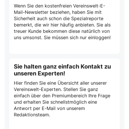
Wenn Sie den kostenfreien Vereinswelt-E-
Mail-Newsletter beziehen, haben Sie mit
Sicherheit auch schon die Spezialreporte
bemerkt, die wir hier häufig anbieten. Sie als
treuer Kunde bekommen diese natürlich von
uns umsonst. Sie müssen sich nur einloggen!
Sie halten ganz einfach Kontakt zu
unseren Experten!
Hier finden Sie eine Übersicht aller unserer
Vereinswelt-Experten. Stellen Sie ganz
einfach über den Premiumbereich Ihre Frage
und erhalten Sie schnellstmöglich eine
Antwort per E-Mail von unserem
Redaktionsteam.