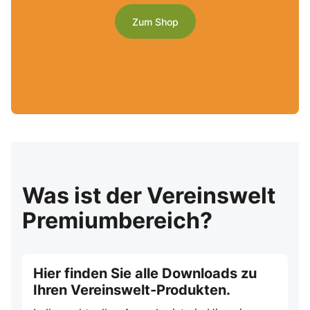
Zum Shop
Was ist der Vereinswelt
Premiumbereich?
Hier finden Sie alle Downloads zu
Ihren Vereinswelt-Produkten.