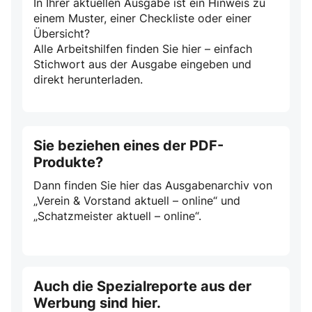
In Ihrer aktuellen Ausgabe ist ein Hinweis zu
einem Muster, einer Checkliste oder einer
Übersicht?
Alle Arbeitshilfen finden Sie hier – einfach
Stichwort aus der Ausgabe eingeben und
direkt herunterladen.
Sie beziehen eines der PDF-
Produkte?
Dann finden Sie hier das Ausgabenarchiv von
„Verein & Vorstand aktuell – online“ und
„Schatzmeister aktuell – online“.
Auch die Spezialreporte aus der
Werbung sind hier.