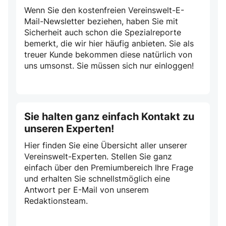
Wenn Sie den kostenfreien Vereinswelt-E-
Mail-Newsletter beziehen, haben Sie mit
Sicherheit auch schon die Spezialreporte
bemerkt, die wir hier häufig anbieten. Sie als
treuer Kunde bekommen diese natürlich von
uns umsonst. Sie müssen sich nur einloggen!
Sie halten ganz einfach Kontakt zu
unseren Experten!
Hier finden Sie eine Übersicht aller unserer
Vereinswelt-Experten. Stellen Sie ganz
einfach über den Premiumbereich Ihre Frage
und erhalten Sie schnellstmöglich eine
Antwort per E-Mail von unserem
Redaktionsteam.