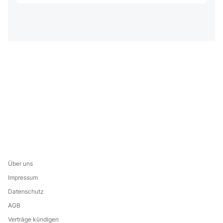
Über uns
Impressum
Datenschutz
AGB
Verträge kündigen