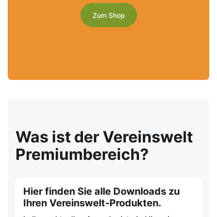
Zum Shop
Was ist der Vereinswelt
Premiumbereich?
Hier finden Sie alle Downloads zu
Ihren Vereinswelt-Produkten.