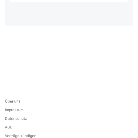
Über uns
Impressum
Datenschutz
AGB
Verträge kündigen