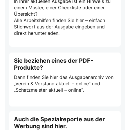
In Ihrer aktuellen Ausgabe ist ein Hinweis zu
einem Muster, einer Checkliste oder einer
Übersicht?
Alle Arbeitshilfen finden Sie hier – einfach
Stichwort aus der Ausgabe eingeben und
direkt herunterladen.
Sie beziehen eines der PDF-
Produkte?
Dann finden Sie hier das Ausgabenarchiv von
„Verein & Vorstand aktuell – online“ und
„Schatzmeister aktuell – online“.
Auch die Spezialreporte aus der
Werbung sind hier.