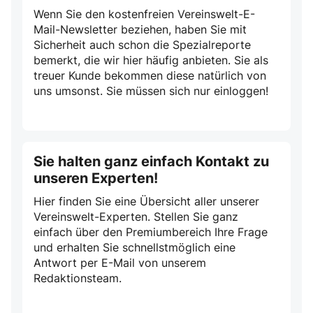
Wenn Sie den kostenfreien Vereinswelt-E-
Mail-Newsletter beziehen, haben Sie mit
Sicherheit auch schon die Spezialreporte
bemerkt, die wir hier häufig anbieten. Sie als
treuer Kunde bekommen diese natürlich von
uns umsonst. Sie müssen sich nur einloggen!
Sie halten ganz einfach Kontakt zu
unseren Experten!
Hier finden Sie eine Übersicht aller unserer
Vereinswelt-Experten. Stellen Sie ganz
einfach über den Premiumbereich Ihre Frage
und erhalten Sie schnellstmöglich eine
Antwort per E-Mail von unserem
Redaktionsteam.