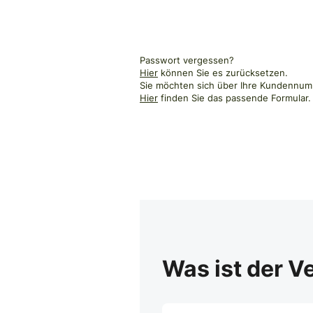
Passwort vergessen?
Hier
können Sie es zurücksetzen.
Sie möchten sich über Ihre Kundennumm
Hier
finden Sie das passende Formular.
Was ist der V