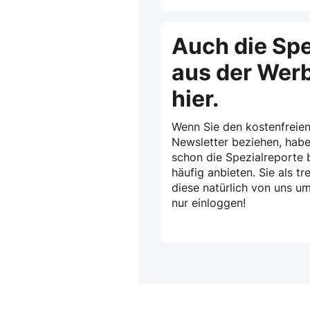
Auch die Spe
aus der Wer
hier.
Wenn Sie den kostenfreien
Newsletter beziehen, habe
schon die Spezialreporte b
häufig anbieten. Sie als 
diese natürlich von uns u
nur einloggen!