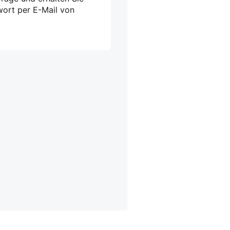
wort per E-Mail von