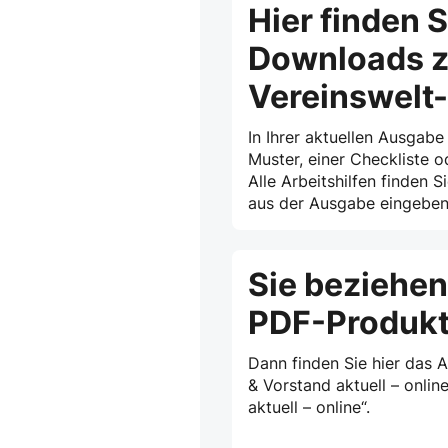
Hier finden S
Downloads z
Vereinswelt
In Ihrer aktuellen Ausgabe
Muster, einer Checkliste o
Alle Arbeitshilfen finden S
aus der Ausgabe eingeben 
Sie beziehen
PDF-Produk
Dann finden Sie hier das 
& Vorstand aktuell – onlin
aktuell – online“.