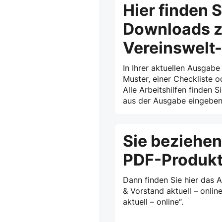
Hier finden S
Downloads z
Vereinswelt
In Ihrer aktuellen Ausgabe
Muster, einer Checkliste o
Alle Arbeitshilfen finden S
aus der Ausgabe eingeben 
Sie beziehen
PDF-Produk
Dann finden Sie hier das 
& Vorstand aktuell – onlin
aktuell – online“.