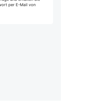
wort per E-Mail von