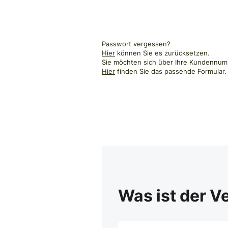
Passwort vergessen?
Hier
können Sie es zurücksetzen.
Sie möchten sich über Ihre Kundennumm
Hier
finden Sie das passende Formular.
Was ist der V