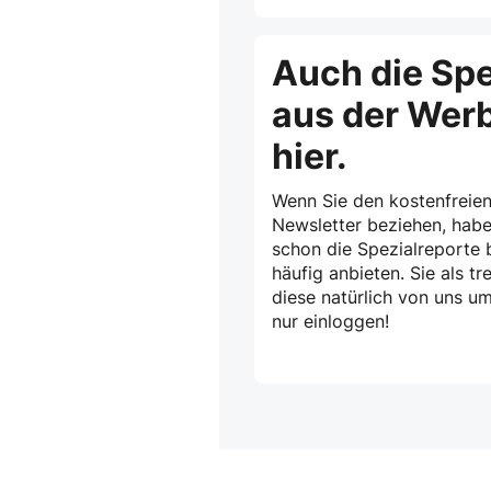
Auch die Spe
aus der Wer
hier.
Wenn Sie den kostenfreien
Newsletter beziehen, habe
schon die Spezialreporte b
häufig anbieten. Sie als 
diese natürlich von uns u
nur einloggen!