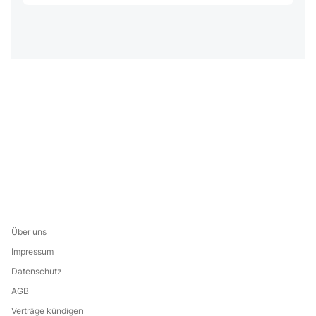
Über uns
Impressum
Datenschutz
AGB
Verträge kündigen