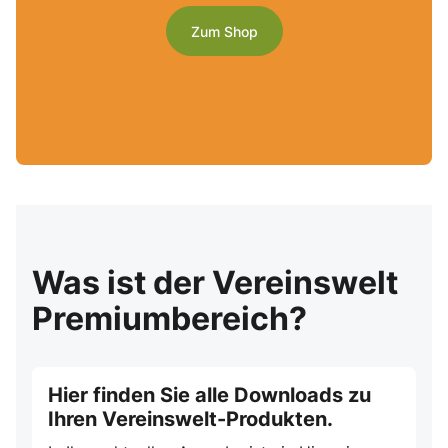
Zum Shop
Was ist der Vereinswelt
Premiumbereich?
Hier finden Sie alle Downloads zu
Ihren Vereinswelt-Produkten.