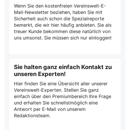
Wenn Sie den kostenfreien Vereinswelt-E-
Mail-Newsletter beziehen, haben Sie mit
Sicherheit auch schon die Spezialreporte
bemerkt, die wir hier häufig anbieten. Sie als
treuer Kunde bekommen diese natürlich von
uns umsonst. Sie müssen sich nur einloggen!
Sie halten ganz einfach Kontakt zu
unseren Experten!
Hier finden Sie eine Übersicht aller unserer
Vereinswelt-Experten. Stellen Sie ganz
einfach über den Premiumbereich Ihre Frage
und erhalten Sie schnellstmöglich eine
Antwort per E-Mail von unserem
Redaktionsteam.