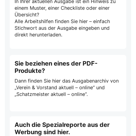
In Ihrer aktuellen Ausgabe ist ein Hinweis zu
einem Muster, einer Checkliste oder einer
Übersicht?
Alle Arbeitshilfen finden Sie hier – einfach
Stichwort aus der Ausgabe eingeben und
direkt herunterladen.
Sie beziehen eines der PDF-
Produkte?
Dann finden Sie hier das Ausgabenarchiv von
„Verein & Vorstand aktuell – online“ und
„Schatzmeister aktuell – online“.
Auch die Spezialreporte aus der
Werbung sind hier.