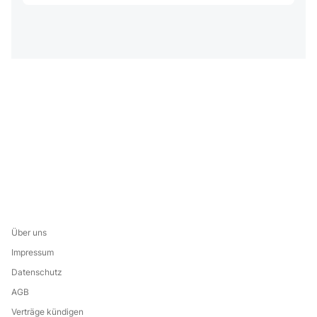
Über uns
Impressum
Datenschutz
AGB
Verträge kündigen