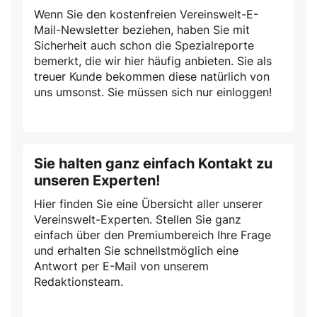
Wenn Sie den kostenfreien Vereinswelt-E-
Mail-Newsletter beziehen, haben Sie mit
Sicherheit auch schon die Spezialreporte
bemerkt, die wir hier häufig anbieten. Sie als
treuer Kunde bekommen diese natürlich von
uns umsonst. Sie müssen sich nur einloggen!
Sie halten ganz einfach Kontakt zu
unseren Experten!
Hier finden Sie eine Übersicht aller unserer
Vereinswelt-Experten. Stellen Sie ganz
einfach über den Premiumbereich Ihre Frage
und erhalten Sie schnellstmöglich eine
Antwort per E-Mail von unserem
Redaktionsteam.