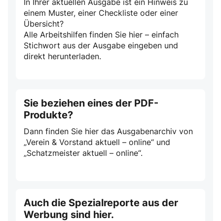
In Ihrer aktuellen Ausgabe ist ein Hinweis zu
einem Muster, einer Checkliste oder einer
Übersicht?
Alle Arbeitshilfen finden Sie hier – einfach
Stichwort aus der Ausgabe eingeben und
direkt herunterladen.
Sie beziehen eines der PDF-
Produkte?
Dann finden Sie hier das Ausgabenarchiv von
„Verein & Vorstand aktuell – online“ und
„Schatzmeister aktuell – online“.
Auch die Spezialreporte aus der
Werbung sind hier.