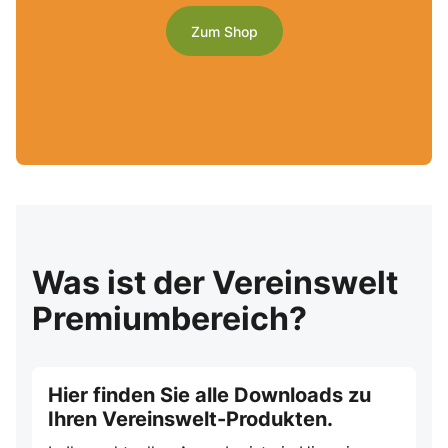
Zum Shop
Was ist der Vereinswelt
Premiumbereich?
Hier finden Sie alle Downloads zu
Ihren Vereinswelt-Produkten.